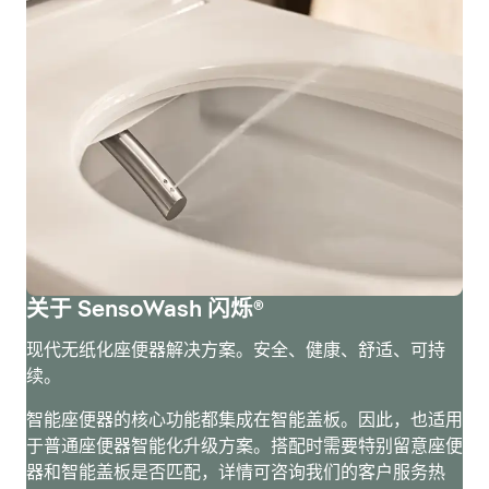
关于 SensoWash 闪烁®
现代无纸化座便器解决方案。安全、健康、舒适、可持
续。
智能座便器的核心功能都集成在智能盖板。因此，也适用
于普通座便器智能化升级方案。搭配时需要特别留意座便
器和智能盖板是否匹配，详情可咨询我们的客户服务热