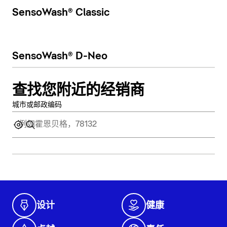
SensoWash® Classic
SensoWash® D-Neo
查找您附近的经销商
城市或邮政编码
设计
健康