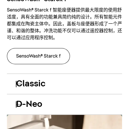
SensoWash® Starck f 智能座便器提供最大限度的使用舒
适度，具有全面的功能兼具简约纯的设计。所有智能元件
都集成在陶瓷主体中。因此，盖板与座便器形成了一个严
谨、和谐的整体。冲洗功能不仅可以通过遥控器控制，还
可以通过应用程序控制。
SensoWash® Starck f
Classic
D-Neo