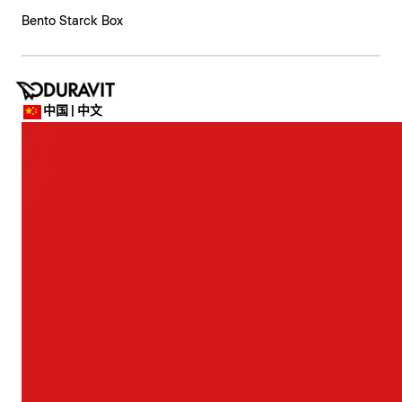
Bento Starck Box
中国 | 中文