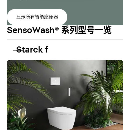
显示所有智能座便器
SensoWash® 系列型号一览
Starck f