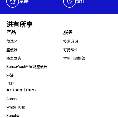
卓越
责任
进有所享
产品
服务
盥洗区
技术咨询
座便器
可持续性
浴室龙头
常见问题解答
SensoWash® 智能座便器
淋浴
泡浴
Artisan Lines
Aurena
White Tulip
Zencha