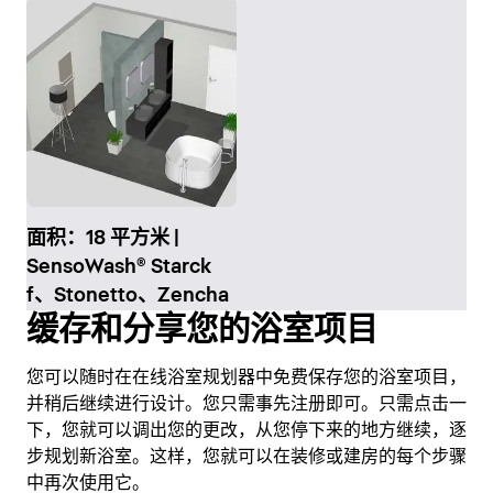
面积：18 平方米 |
SensoWash® Starck
f、Stonetto、Zencha
缓存和分享您的浴室项目
您可以随时在在线浴室规划器中免费保存您的浴室项目，
并稍后继续进行设计。您只需事先注册即可。只需点击一
下，您就可以调出您的更改，从您停下来的地方继续，逐
步规划新浴室。这样，您就可以在装修或建房的每个步骤
中再次使用它。