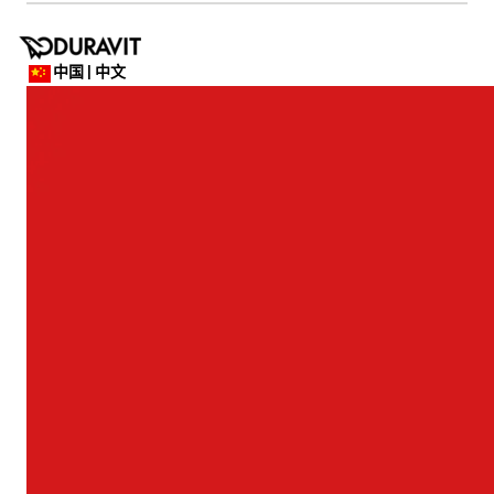
中国 | 中文