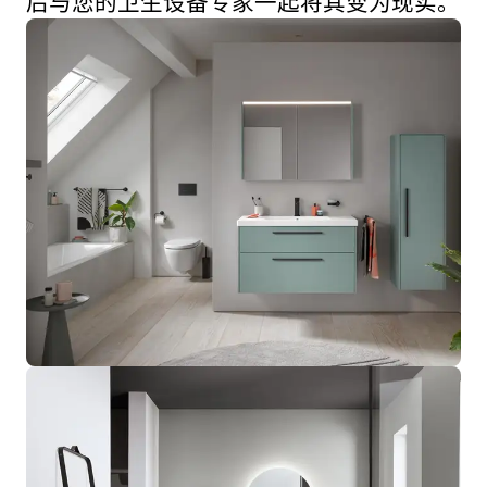
后与您的卫生设备专家一起将其变为现实。