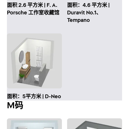
面积 2.6 平方米 | F. A.
面积：4.6 平方米 |
Porsche 工作室收藏馆
Duravit No.1、
Tempano
面积：5平方米 | D-Neo
M码