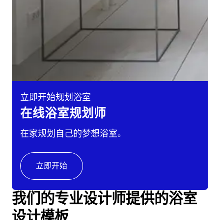
立即开始规划浴室
在线浴室规划师
在家规划自己的梦想浴室。
立即开始
我们的专业设计师提供的浴室
设计模板