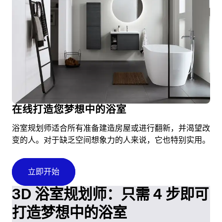
在线打造您梦想中的浴室
浴室规划师适合所有准备建造房屋或进行翻新，并渴望改
变的人。对于缺乏空间想象力的人来说，它也特别实用。
立即开始
3D 浴室规划师：只需 4 步即可
打造梦想中的浴室