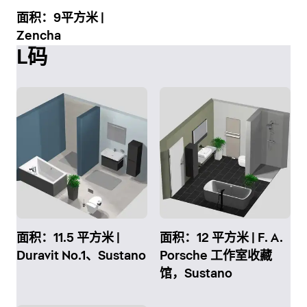
面积：9平方米 |
Zencha
L码
面积：11.5 平方米 |
面积：12 平方米 | F. A.
Duravit No.1、Sustano
Porsche 工作室收藏
馆，Sustano