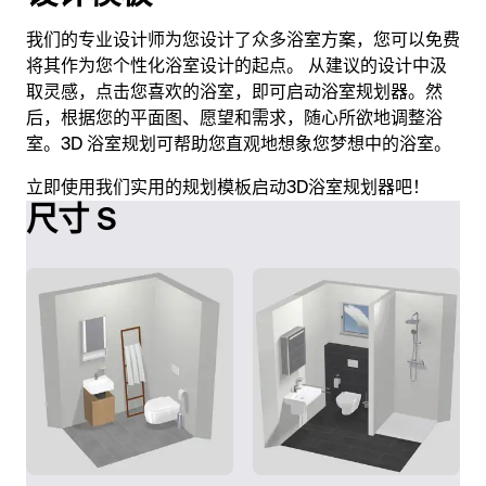
我们的专业设计师为您设计了众多浴室方案，您可以免费
将其作为您个性化浴室设计的起点。 从建议的设计中汲
取灵感，点击您喜欢的浴室，即可启动浴室规划器。然
后，根据您的平面图、愿望和需求，随心所欲地调整浴
室。3D 浴室规划可帮助您直观地想象您梦想中的浴室。
立即使用我们实用的规划模板启动3D浴室规划器吧！
尺寸 S