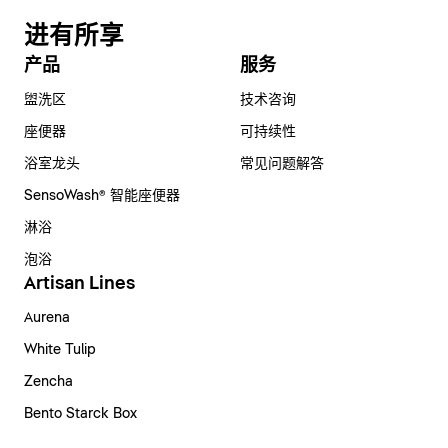
进有所享
产品
服务
盥洗区
技术咨询
座便器
可持续性
浴室龙头
常见问题解答
SensoWash® 智能座便器
淋浴
泡浴
Artisan Lines
Aurena
White Tulip
Zencha
Bento Starck Box