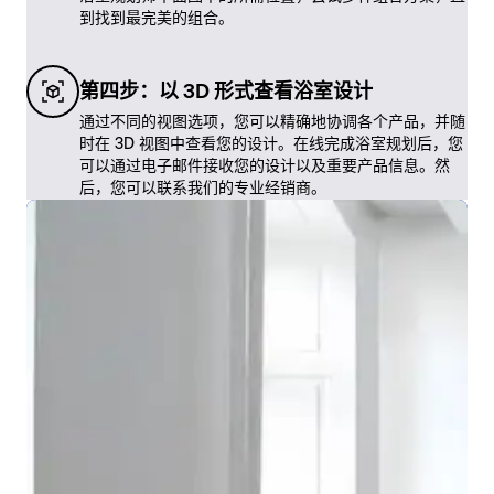
到找到最完美的组合。
第四步：以 3D 形式查看浴室设计
通过不同的视图选项，您可以精确地协调各个产品，并随
时在 3D 视图中查看您的设计。在线完成浴室规划后，您
可以通过电子邮件接收您的设计以及重要产品信息。然
后，您可以联系我们的专业经销商。