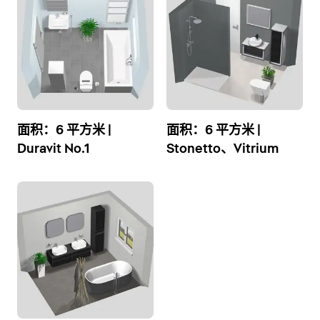
面积：6 平方米 |
面积：6 平方米 |
Duravit No.1
Stonetto、Vitrium