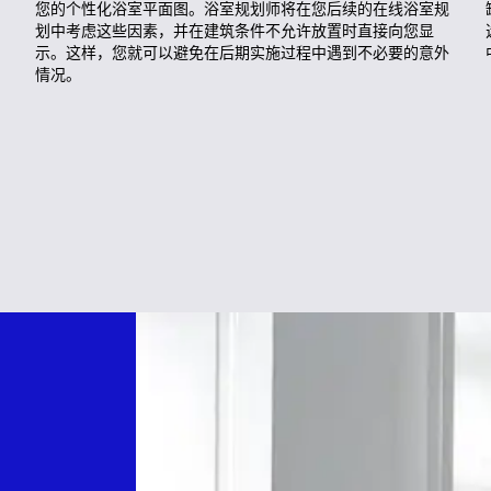
您的个性化浴室平面图。浴室规划师将在您后续的在线浴室规
划中考虑这些因素，并在建筑条件不允许放置时直接向您显
示。这样，您就可以避免在后期实施过程中遇到不必要的意外
情况。