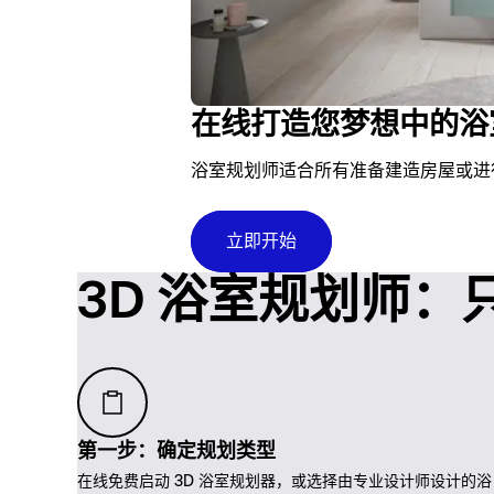
在线打造您梦想中的浴
浴室规划师适合所有准备建造房屋或进
立即开始
3D 浴室规划师：
第一步：确定规划类型
在线免费启动 3D 浴室规划器，或选择由专业设计师设计的浴