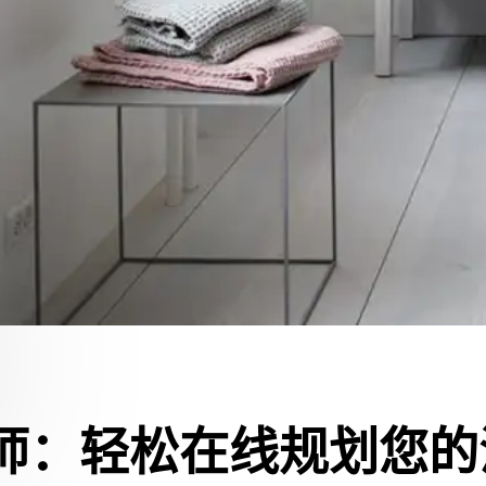
划师：轻松在线规划您的