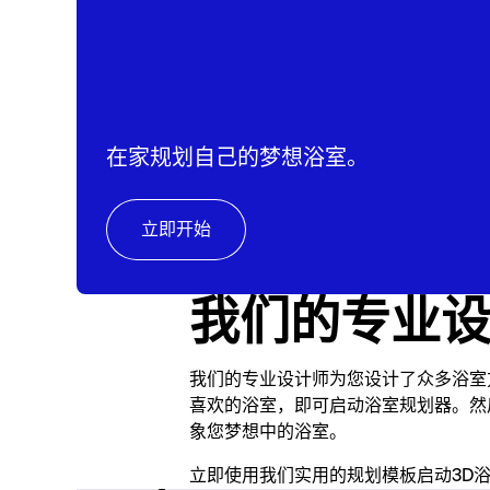
在家规划自己的梦想浴室。
立即开始
我们的专业
我们的专业设计师为您设计了众多浴室
喜欢的浴室，即可启动浴室规划器。然
象您梦想中的浴室。
立即使用我们实用的规划模板启动3D