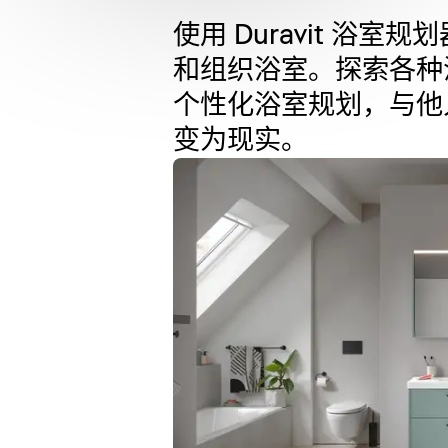
使用 Duravit 
和组织浴室。探索各种
个性化浴室规划，与他
变为现实。