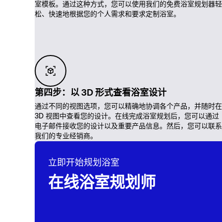
室模板。通过这种方式，您可以使用我们的免费浴室规划器轻
松、快速地根据您的个人需求和要求定制浴室。
第四步：以 3D 形式查看浴室设计
通过不同的视图选项，您可以精确地协调各个产品，并随时在
3D 视图中查看您的设计。在线完成浴室规划后，您可以通过
电子邮件接收您的设计以及重要产品信息。然后，您可以联系
我们的专业经销商。
立即开始规划浴室
在线浴室规划师