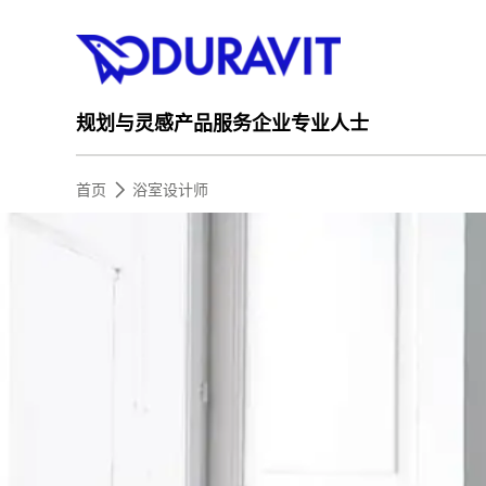
规划与灵感
产品
服务
企业
专业人士
首页
浴室设计师