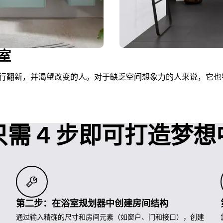
室
行翻新，并渴望改变的人。对于缺乏空间想象力的人来说，它也
只需 4 步即可打造梦
第二步：在浴室规划器中创建房间结构
通过输入精确的尺寸和房间元素（如窗户、门和接口），创建