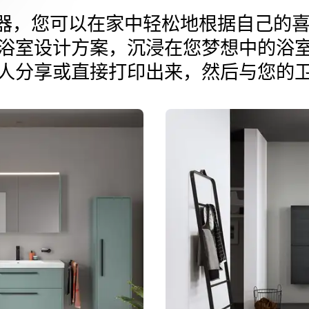
浴室规划器，您可以在家中轻松地根据自己
浴室设计方案，沉浸在您梦想中的浴
人分享或直接打印出来，然后与您的