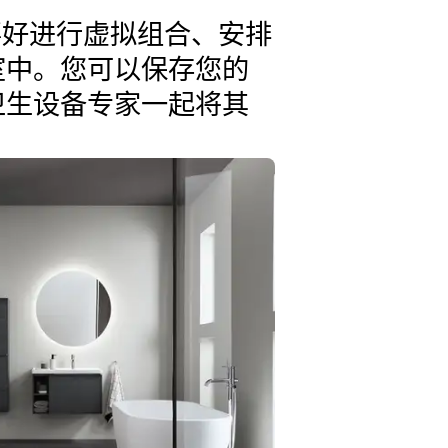
的喜好进行虚拟组合、安排
室中。您可以保存您的
卫生设备专家一起将其