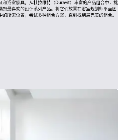
缸和浴室家具。从杜拉维特（Duravit）丰富的产品组合中，挑
选您最喜欢的设计系列产品。将它们放置在浴室规划师平面图
中的所需位置，尝试多种组合方案，直到找到最完美的组合。