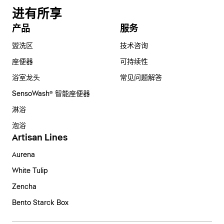
进有所享
产品
服务
盥洗区
技术咨询
座便器
可持续性
浴室龙头
常见问题解答
SensoWash® 智能座便器
淋浴
泡浴
Artisan Lines
Aurena
White Tulip
Zencha
Bento Starck Box