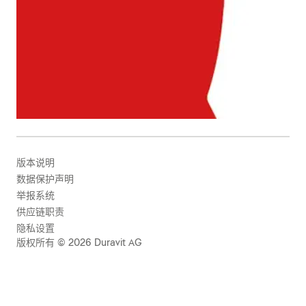
版本说明
数据保护声明
举报系统
供应链职责
隐私设置
版权所有 © 2026 Duravit AG