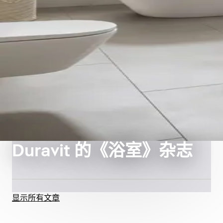
Duravit 的《浴室》杂志
显示所有文章