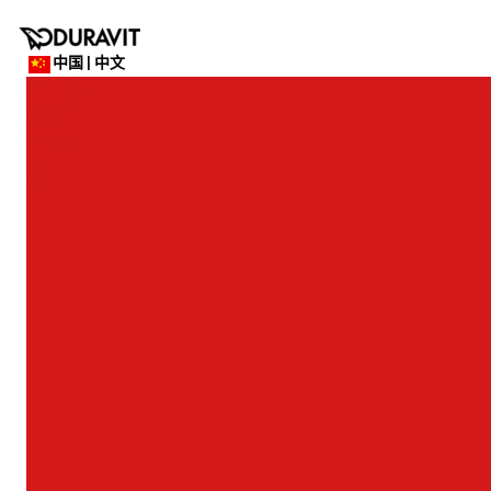
中国 | 中文