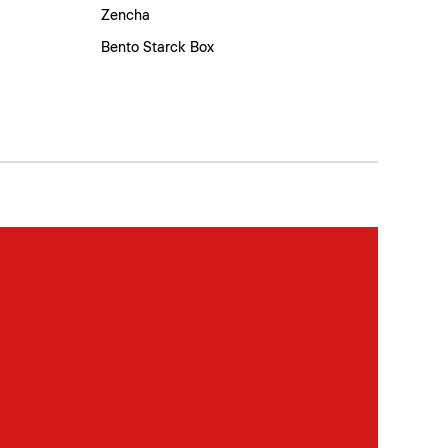
Zencha
Bento Starck Box