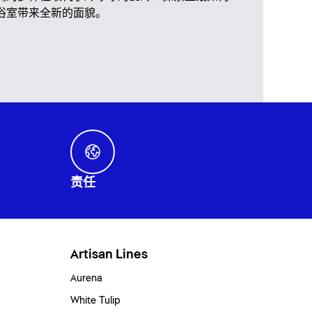
浴室带来全新的面貌。
责任
Artisan Lines
Aurena
White Tulip