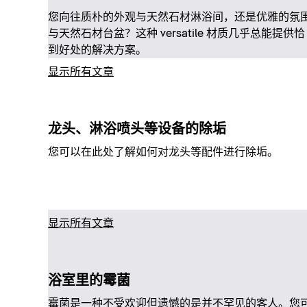
您向往质朴的外观与天然石材淋浴间，还是优雅的氛
与天然石材台盆？这种 versatile 材质几乎总能提供恰
到好处的解决方案。
显示所有文章
龙头、淋浴喷头等设备的除垢
您可以在此处了解如何对龙头等配件进行除垢。
显示所有文章
浴室里的霉菌
霉菌是一种不受欢迎但遗憾的是并不罕见的客人。您