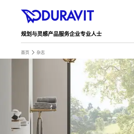
规划与灵感
产品
服务
企业
专业人士
首页
杂志