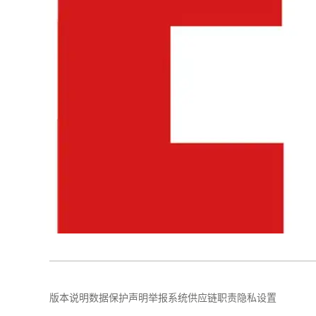
版本说明
数据保护声明
举报系统
供应链职责
隐私设置