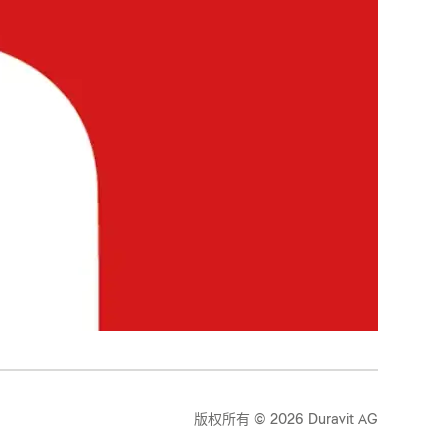
版权所有 © 2026 Duravit AG