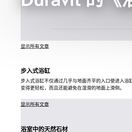
Duravit 
显示所有文章
步入式浴缸
步入式浴缸不仅通过几乎与地面齐平的入口使进入浴
变得更轻松，而且还能避免在湿滑的地面上滑倒。
显示所有文章
浴室中的天然石材