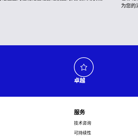
为您的
卓越
服务
技术咨询
可持续性