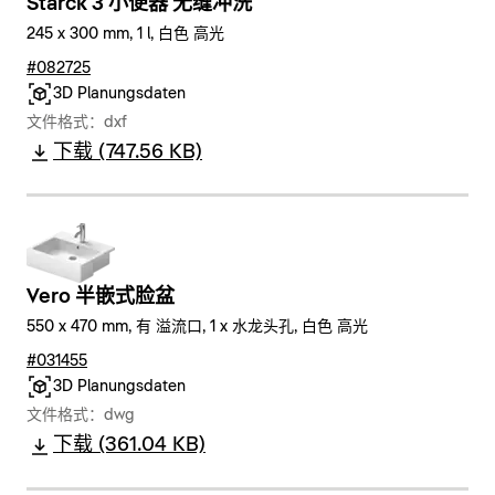
Starck 3 小便器 无缝冲洗
245 x 300 mm, 1 l, 白色 高光
#082725
3D Planungsdaten
文件格式：dxf
下载 (747.56 KB)
Vero 半嵌式脸盆
550 x 470 mm, 有 溢流口, 1 x 水龙头孔, 白色 高光
#031455
3D Planungsdaten
文件格式：dwg
下载 (361.04 KB)