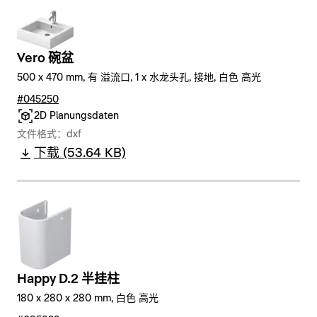
Vero 碗盆
500 x 470 mm, 有 溢流口, 1 x 水龙头孔, 接地, 白色 高光
#045250
2D Planungsdaten
文件格式：dxf
下载 (53.64 KB)
Happy D.2 半挂柱
180 x 280 x 280 mm, 白色 高光