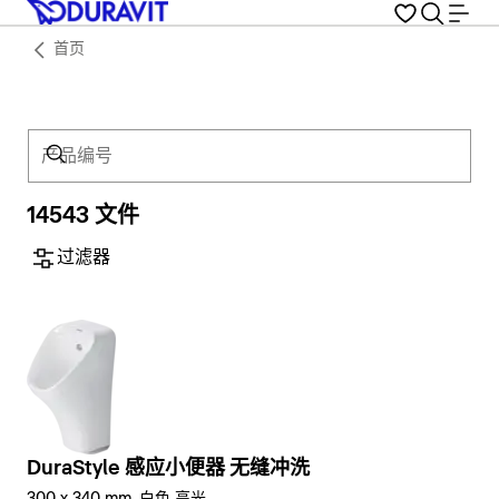
首页
产品编号
14543 文件
过滤器
DuraStyle 感应小便器 无缝冲洗