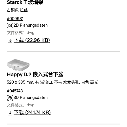
Starck T 玻璃架
古铜色 拉丝
#009931
2D Planungsdaten
文件格式：dwg
下载 (22.96 KB)
Happy D.2 嵌入式台下盆
520 x 385 mm, 有 溢流口, 不带 水龙头孔, 白色 高光
#045748
3D Planungsdaten
文件格式：dwg
下载 (241.74 KB)