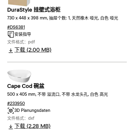
DuraStyle 挂壁式浴柜
730 x 448 x 398 mm, 抽屉个数: 1, 天然橡木 哑光, 白色 哑光
#DS6381
安装指导
文件格式：pdf
下载 (2.00 MB)
Cape Cod 碗盆
500 x 405 mm, 不带 溢流口, 不带 水龙头孔, 白色 高光
#233950
3D Planungsdaten
文件格式：dxf
下载 (2.28 MB)