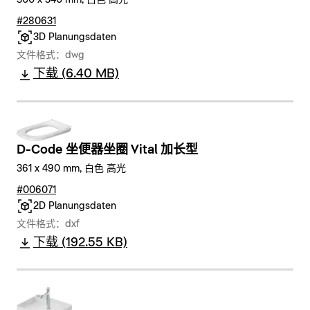
300 x 340 mm, 白色 高光
#280631
3D Planungsdaten
文件格式：dwg
下载 (6.40 MB)
D-Code 坐便器坐圈 Vital 加长型
361 x 490 mm, 白色 高光
#006071
2D Planungsdaten
文件格式：dxf
下载 (192.55 KB)