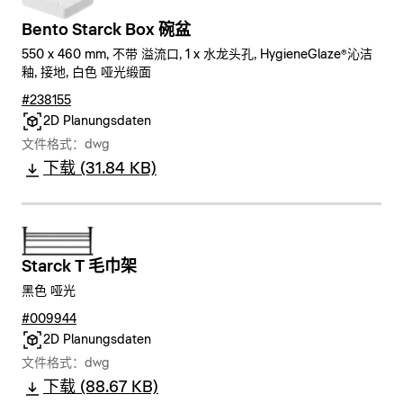
Bento Starck Box 碗盆
550 x 460 mm, 不带 溢流口, 1 x 水龙头孔, HygieneGlaze®沁洁
釉, 接地, 白色 哑光缎面
#238155
2D Planungsdaten
文件格式：dwg
下载 (31.84 KB)
Starck T 毛巾架
黑色 哑光
#009944
2D Planungsdaten
文件格式：dwg
下载 (88.67 KB)