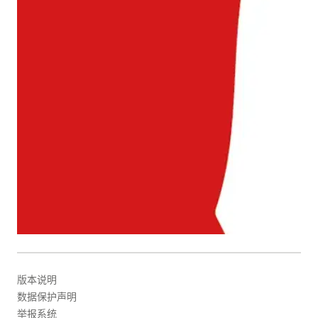
版本说明
数据保护声明
举报系统