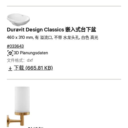
Duravit Design Classics 嵌入式台下盆
460 x 310 mm, 有 溢流口, 不带 水龙头孔, 白色 高光
#033643
3D Planungsdaten
文件格式：dxf
下载 (665.81 KB)