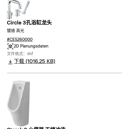
Circle 3孔浴缸龙头
镀铬 高光
#CE5260000
2D Planungsdaten
文件格式：dxf
下载 (1016.25 KB)