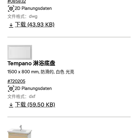
#085832
2D Planungsdaten
文件格式：dwg
下载 (43.93 KB)
Tempano 淋浴底盘
1500 x 800 mm, 防滑的, 白色 光亮
#720205
2D Planungsdaten
文件格式：dxf
下载 (59.50 KB)