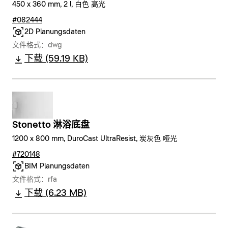
450 x 360 mm, 2 l, 白色 高光
#082444
2D Planungsdaten
文件格式：dwg
下载 (59.19 KB)
Stonetto 淋浴底盘
1200 x 800 mm, DuroCast UltraResist, 炭灰色 哑光
#720148
BIM Planungsdaten
文件格式：rfa
下载 (6.23 MB)