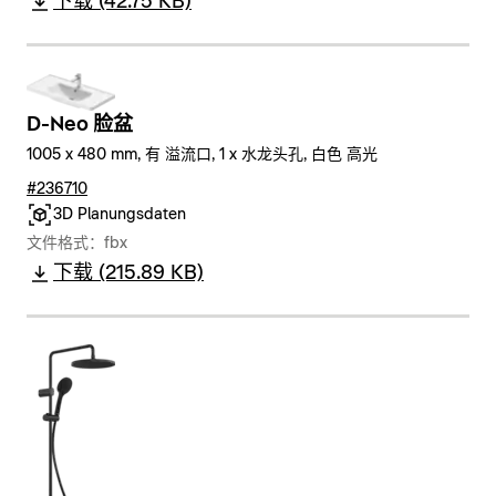
下载 (42.75 KB)
D-Neo 脸盆
1005 x 480 mm, 有 溢流口, 1 x 水龙头孔, 白色 高光
#236710
3D Planungsdaten
文件格式：fbx
下载 (215.89 KB)