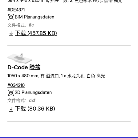
584 x 442 x 625 mm, 抽屉个数: 2, 黑色橡木 哑光, 镀铬 高光
#DE4371
BIM Planungsdaten
文件格式：ifc
下载 (457.85 KB)
D-Code 脸盆
1050 x 480 mm, 有 溢流口, 1 x 水龙头孔, 白色 高光
#034210
2D Planungsdaten
文件格式：dxf
下载 (80.36 KB)