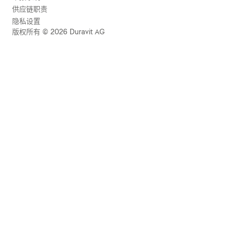
供应链职责
隐私设置
版权所有 © 2026 Duravit AG