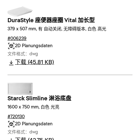
DuraStyle 座便器座圈 Vital 加长型
379 x 507 mm, 有 自动关闭, 无障碍版本, 白色 高光
#006239
2D Planungsdaten
文件格式：dwg
下载 (45.81 KB)
Starck Slimline 淋浴底盘
1600 x 750 mm, 白色 光亮
#720130
2D Planungsdaten
文件格式：dwg