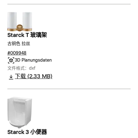
Starck T 玻璃架
古铜色 拉丝
#009948
3D Planungsdaten
文件格式：dxf
下载 (2.33 MB)
Starck 3 小便器