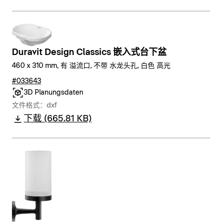
Duravit Design Classics 嵌入式台下盆
460 x 310 mm, 有 溢流口, 不带 水龙头孔, 白色 高光
#033643
3D Planungsdaten
文件格式：dxf
下载 (665.81 KB)