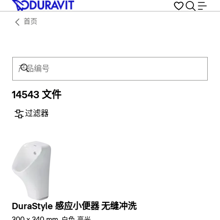
首页
产品编号
14543 文件
过滤器
DuraStyle 感应小便器 无缝冲洗