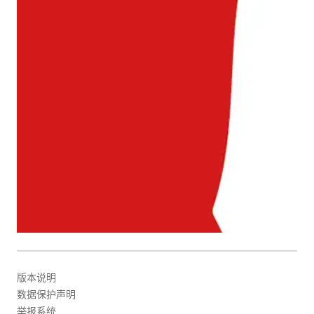
版本说明
数据保护声明
举报系统