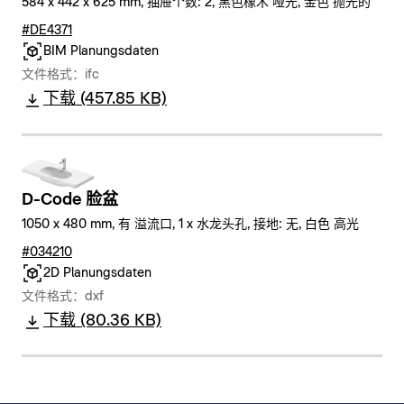
584 x 442 x 625 mm, 抽屉个数: 2, 黑色橡木 哑光, 金色 抛光的
#DE4371
BIM Planungsdaten
文件格式：ifc
下载 (457.85 KB)
D-Code 脸盆
1050 x 480 mm, 有 溢流口, 1 x 水龙头孔, 接地: 无, 白色 高光
#034210
2D Planungsdaten
文件格式：dxf
下载 (80.36 KB)