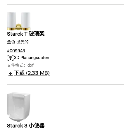
Starck T 玻璃架
金色 抛光的
#009948
3D Planungsdaten
文件格式：dxf
下载 (2.33 MB)
Starck 3 小便器