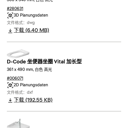
300 x 340 mm, 白色 高光
#280631
3D Planungsdaten
文件格式：dwg
下载 (6.40 MB)
D-Code 坐便器坐圈 Vital 加长型
361 x 490 mm, 白色 高光
#006071
2D Planungsdaten
文件格式：dxf
下载 (192.55 KB)