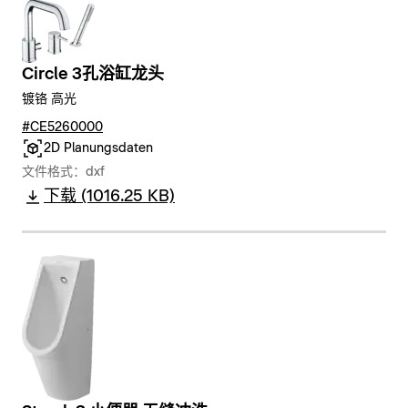
Circle 3孔浴缸龙头
镀铬 高光
#CE5260000
2D Planungsdaten
文件格式：dxf
下载 (1016.25 KB)