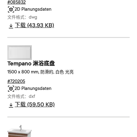
#085832
2D Planungsdaten
文件格式：dwg
下载 (43.93 KB)
Tempano 淋浴底盘
1500 x 800 mm, 防滑的, 白色 光亮
#720205
2D Planungsdaten
文件格式：dxf
下载 (59.50 KB)