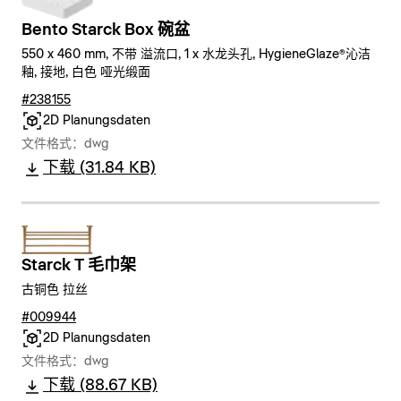
Bento Starck Box 碗盆
550 x 460 mm, 不带 溢流口, 1 x 水龙头孔, HygieneGlaze®沁洁
釉, 接地, 白色 哑光缎面
#238155
2D Planungsdaten
文件格式：dwg
下载 (31.84 KB)
Starck T 毛巾架
古铜色 拉丝
#009944
2D Planungsdaten
文件格式：dwg
下载 (88.67 KB)