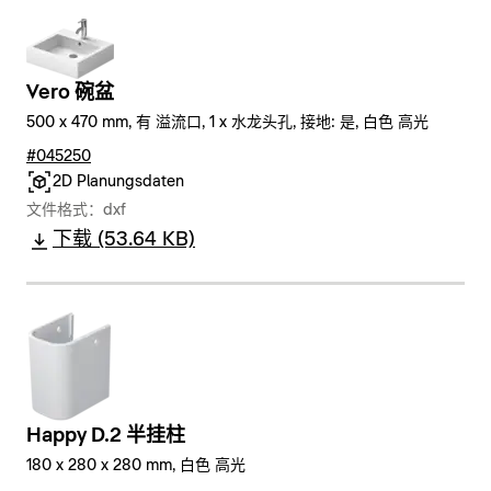
Vero 碗盆
500 x 470 mm, 有 溢流口, 1 x 水龙头孔, 接地: 是, 白色 高光
#045250
2D Planungsdaten
文件格式：dxf
下载 (53.64 KB)
Happy D.2 半挂柱
180 x 280 x 280 mm, 白色 高光