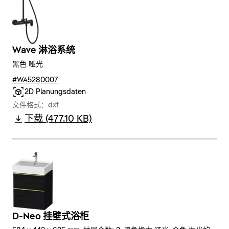
Wave 淋浴系统
黑色 哑光
#WA5280007
2D Planungsdaten
文件格式：dxf
下载 (477.10 KB)
D-Neo 挂壁式浴柜