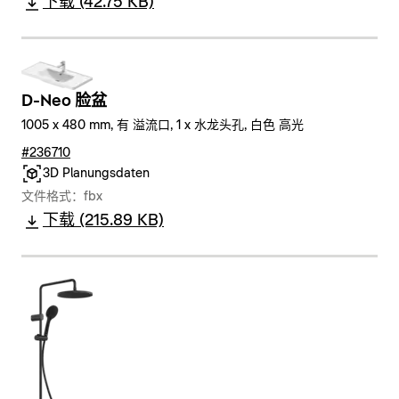
下载 (42.75 KB)
D-Neo 脸盆
1005 x 480 mm, 有 溢流口, 1 x 水龙头孔, 白色 高光
#236710
3D Planungsdaten
文件格式：fbx
下载 (215.89 KB)