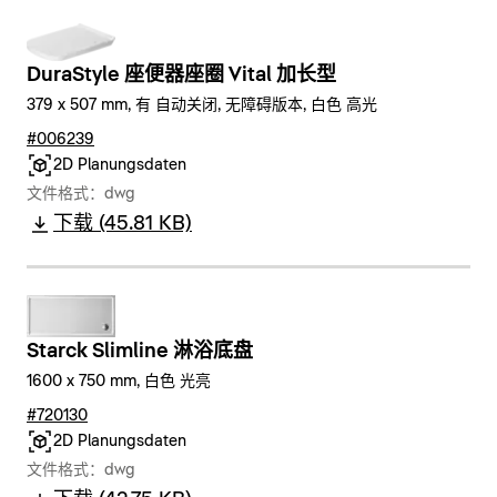
DuraStyle 座便器座圈 Vital 加长型
379 x 507 mm, 有 自动关闭, 无障碍版本, 白色 高光
#006239
2D Planungsdaten
文件格式：dwg
下载 (45.81 KB)
Starck Slimline 淋浴底盘
1600 x 750 mm, 白色 光亮
#720130
2D Planungsdaten
文件格式：dwg