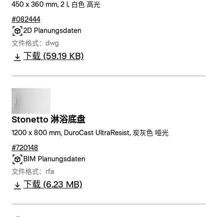
450 x 360 mm, 2 l, 白色 高光
#082444
2D Planungsdaten
文件格式：dwg
下载 (59.19 KB)
Stonetto 淋浴底盘
1200 x 800 mm, DuroCast UltraResist, 炭灰色 哑光
#720148
BIM Planungsdaten
文件格式：rfa
下载 (6.23 MB)