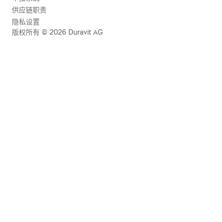
供应链职责
隐私设置
版权所有 © 2026 Duravit AG