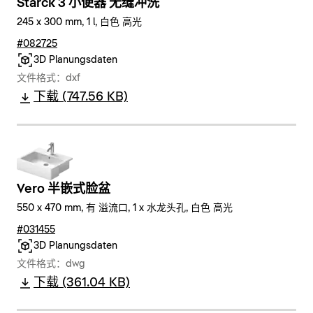
Starck 3 小便器 无缝冲洗
245 x 300 mm, 1 l, 白色 高光
#082725
3D Planungsdaten
文件格式：dxf
下载 (747.56 KB)
Vero 半嵌式脸盆
550 x 470 mm, 有 溢流口, 1 x 水龙头孔, 白色 高光
#031455
3D Planungsdaten
文件格式：dwg
下载 (361.04 KB)