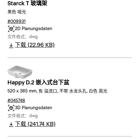
Starck T 玻璃架
黑色 哑光
#009931
2D Planungsdaten
文件格式：dwg
下载 (22.96 KB)
Happy D.2 嵌入式台下盆
520 x 385 mm, 有 溢流口, 不带 水龙头孔, 白色 高光
#045748
3D Planungsdaten
文件格式：dwg
下载 (241.74 KB)