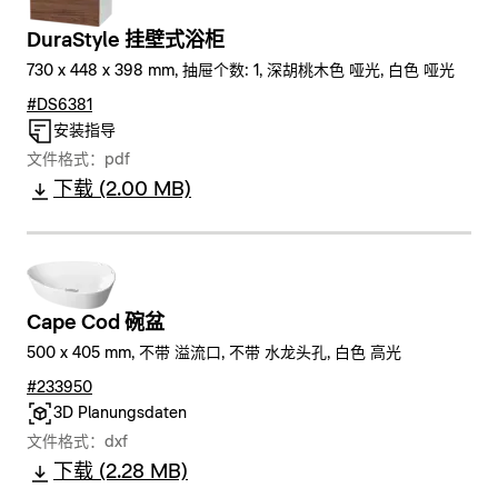
DuraStyle 挂壁式浴柜
730 x 448 x 398 mm, 抽屉个数: 1, 深胡桃木色 哑光, 白色 哑光
#DS6381
安装指导
文件格式：pdf
下载 (2.00 MB)
Cape Cod 碗盆
500 x 405 mm, 不带 溢流口, 不带 水龙头孔, 白色 高光
#233950
3D Planungsdaten
文件格式：dxf
下载 (2.28 MB)