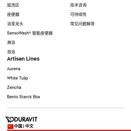
盥洗区
技术咨询
座便器
可持续性
浴室龙头
常见问题解答
SensoWash® 智能座便器
淋浴
泡浴
Artisan Lines
Aurena
White Tulip
Zencha
Bento Starck Box
中国 | 中文