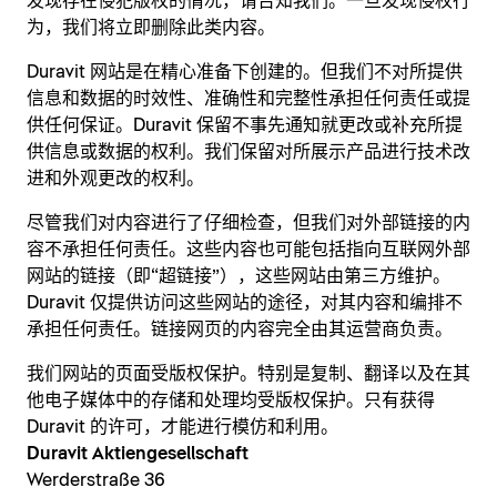
发现存在侵犯版权的情况，请告知我们。一旦发现侵权行
为，我们将立即删除此类内容。
Duravit 网站是在精心准备下创建的。但我们不对所提供
信息和数据的时效性、准确性和完整性承担任何责任或提
供任何保证。Duravit 保留不事先通知就更改或补充所提
供信息或数据的权利。我们保留对所展示产品进行技术改
进和外观更改的权利。
尽管我们对内容进行了仔细检查，但我们对外部链接的内
容不承担任何责任。这些内容也可能包括指向互联网外部
网站的链接（即“超链接”），这些网站由第三方维护。
Duravit 仅提供访问这些网站的途径，对其内容和编排不
承担任何责任。链接网页的内容完全由其运营商负责。
我们网站的页面受版权保护。特别是复制、翻译以及在其
他电子媒体中的存储和处理均受版权保护。只有获得
Duravit 的许可，才能进行模仿和利用。
Duravit Aktiengesellschaft
Werderstraße 36