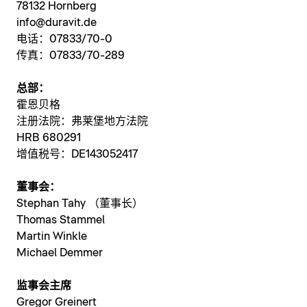
78132 Hornberg
info@duravit.de
电话：07833/70-0
传真：07833/70-289
总部：
霍恩贝格
注册法院：弗莱堡地方法院
HRB 680291
增值税号：DE143052417
董事会：
Stephan Tahy （董事长）
Thomas Stammel
Martin Winkle
Michael Demmer
监事会主席
Gregor Greinert