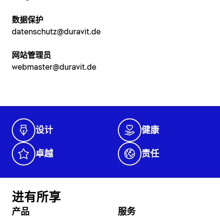
数据保护
datenschutz@duravit.de
网站管理员
webmaster@duravit.de
设计
健康
卓越
责任
进有所享
产品
服务