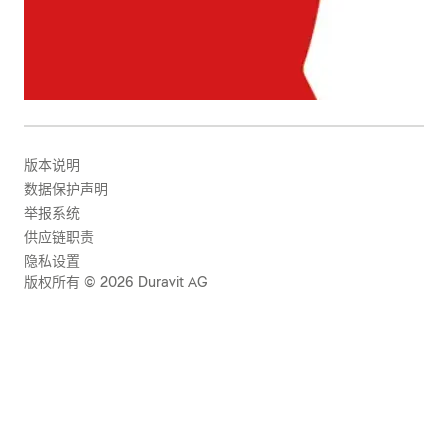
版本说明
数据保护声明
举报系统
供应链职责
隐私设置
版权所有 © 2026 Duravit AG