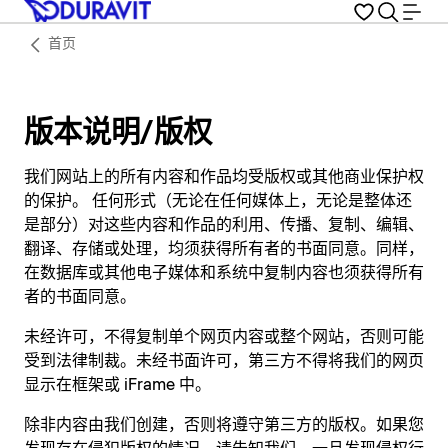
首页
版本说明/版权
我们网站上的所有内容和作品均受版权或其他商业保护权
的保护。 任何形式（无论在任何媒体上，无论是整体还
是部分）对这些内容和作品的利用、传播、复制、编辑、
翻译、存储或处理，均须获得所有者的书面同意。同样，
在数据库或其他电子媒体和系统中复制内容也须获得所有
者的书面同意。
未经许可，不得复制单个网页内容或整个网站，否则可能
受到法律制裁。未经书面许可，第三方不得将我们的网页
显示在框架或 iFrame 中。
除非内容由我们创建，否则将遵守第三方的版权。如果您