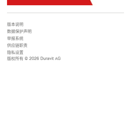
版本说明
数据保护声明
举报系统
供应链职责
隐私设置
版权所有 © 2026 Duravit AG