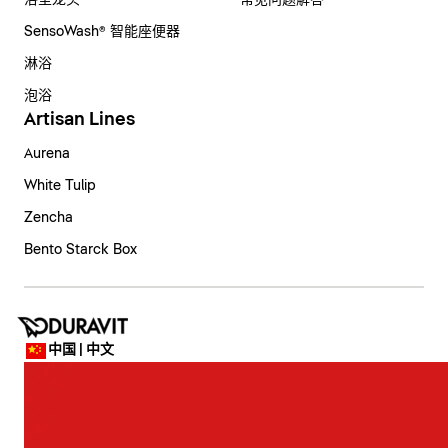
浴室龙头
常见问题解答
SensoWash® 智能座便器
淋浴
泡浴
Artisan Lines
Aurena
White Tulip
Zencha
Bento Starck Box
中国 | 中文