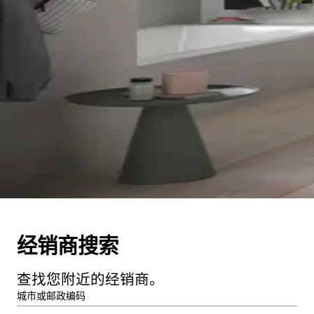
经销商搜索
查找您附近的经销商。
城市或邮政编码