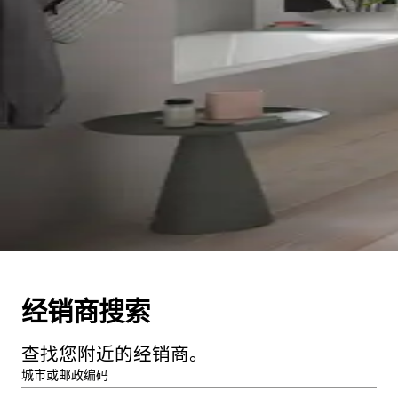
经销商搜索
查找您附近的经销商。
城市或邮政编码