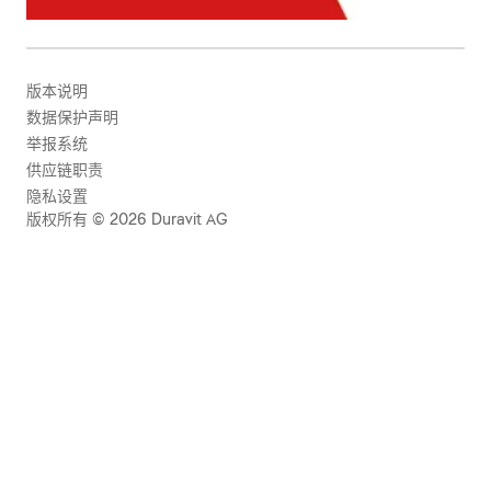
版本说明
数据保护声明
举报系统
供应链职责
隐私设置
版权所有 © 2026 Duravit AG