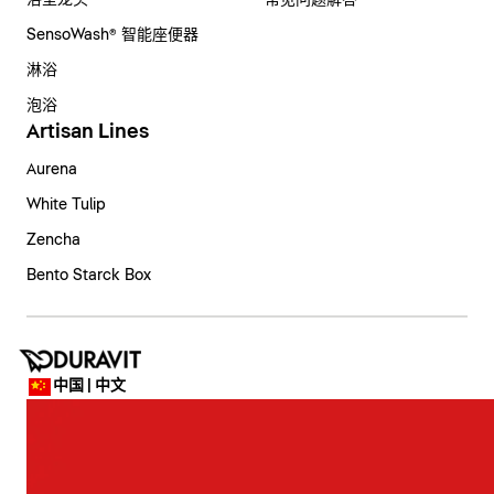
浴室龙头
常见问题解答
SensoWash® 智能座便器
淋浴
泡浴
Artisan Lines
Aurena
White Tulip
Zencha
Bento Starck Box
中国 | 中文