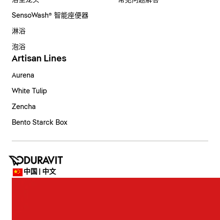
浴室龙头
常见问题解答
SensoWash® 智能座便器
淋浴
泡浴
Artisan Lines
Aurena
White Tulip
Zencha
Bento Starck Box
中国 | 中文