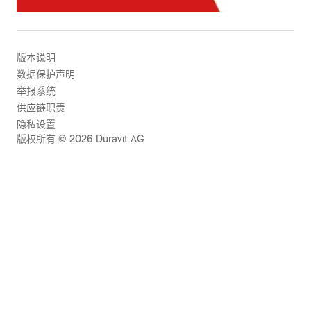
版本说明
数据保护声明
举报系统
供应链职责
隐私设置
版权所有 © 2026 Duravit AG