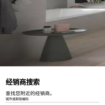
经销商搜索
查找您附近的经销商。
城市或邮政编码