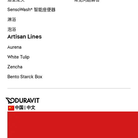
浴室龙头
常见问题解答
SensoWash® 智能座便器
淋浴
泡浴
Artisan Lines
Aurena
White Tulip
Zencha
Bento Starck Box
中国 | 中文