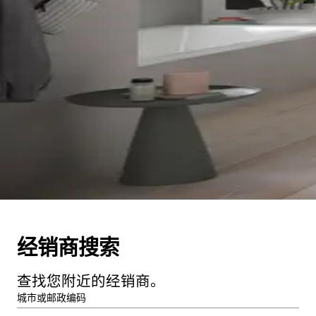
经销商搜索
查找您附近的经销商。
城市或邮政编码