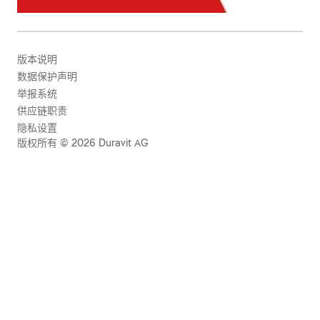
版本说明
数据保护声明
举报系统
供应链职责
隐私设置
版权所有 © 2026 Duravit AG