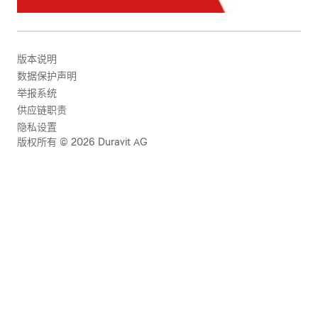
版本说明
数据保护声明
举报系统
供应链职责
隐私设置
版权所有 © 2026 Duravit AG