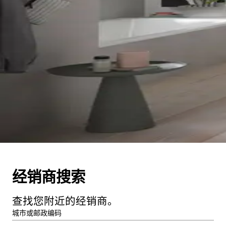
经销商搜索
查找您附近的经销商。
城市或邮政编码