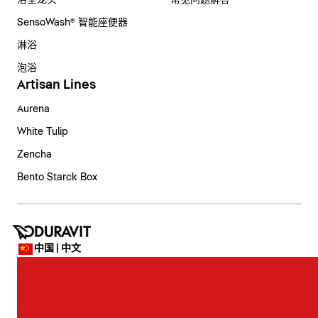
浴室龙头
常见问题解答
SensoWash® 智能座便器
淋浴
泡浴
Artisan Lines
Aurena
White Tulip
Zencha
Bento Starck Box
中国 | 中文