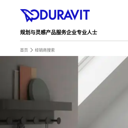
规划与灵感
产品
服务
企业
专业人士
首页
经销商搜索