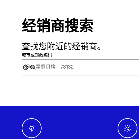
经销商搜索
查找您附近的经销商。
城市或邮政编码