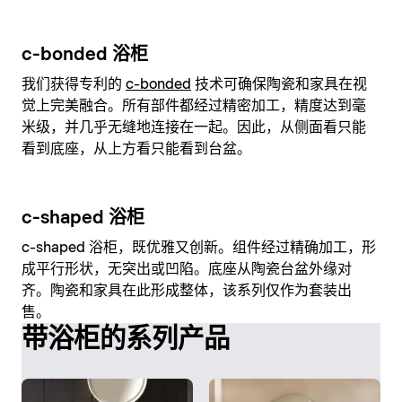
c-bonded 浴柜
我们获得专利的
c-bonded
技术可确保陶瓷和家具在视
觉上完美融合。所有部件都经过精密加工，精度达到毫
米级，并几乎无缝地连接在一起。因此，从侧面看只能
看到底座，从上方看只能看到台盆。
c-shaped 浴柜
c-shaped 浴柜，既优雅又创新。组件经过精确加工，形
成平行形状，无突出或凹陷。底座从陶瓷台盆外缘对
齐。陶瓷和家具在此形成整体，该系列仅作为套装出
售。
带浴柜的系列产品