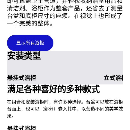
即可遮盖卫生管道，并轻松收纳浴室用品和
清洁剂。浴柜作为整套产品，还省去了测量
台盆和底柜尺寸的麻烦。在视觉上也形成了
一个完美的整体。
显示所有浴柜
安装类型
悬挂式浴柜
立式浴柜
满足各种喜好的多种款式
在组合和安装浴柜时，有许多种选择。台盆可以放在浴柜
台面上，也可以（部分）嵌入其中，以营造不同的美学效
果。
悬挂式浴柜