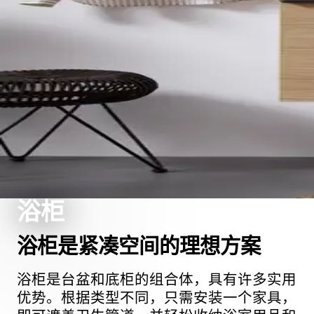
浴柜
浴柜是紧凑空间的理想方案
浴柜是台盆和底柜的组合体，具有许多实用
优势。根据类型不同，只需安装一个家具，