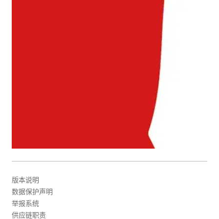
版本说明
数据保护声明
举报系统
供应链职责