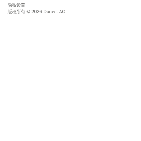
隐私设置
版权所有 © 2026 Duravit AG