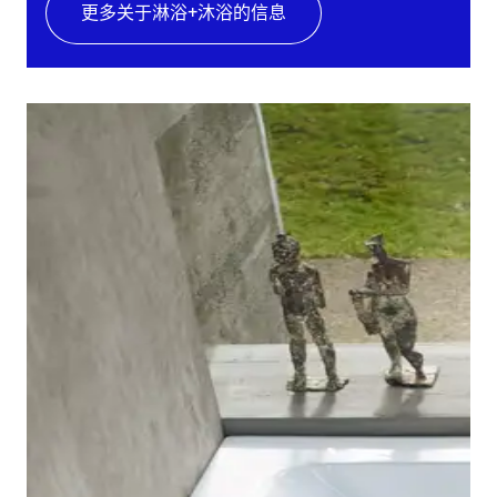
更多关于淋浴+沐浴的信息