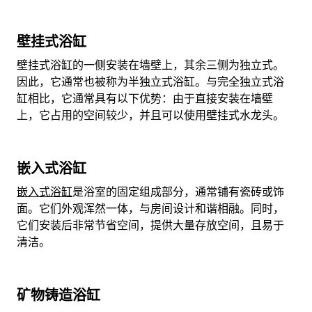
壁挂式浴缸
壁挂式浴缸的一侧安装在墙壁上，其余三侧为独立式。
因此，它通常也被称为半独立式浴缸。与完全独立式浴
缸相比，它通常具有以下优势：由于直接安装在墙壁
上，它占用的空间较少，并且可以使用壁挂式水龙头。
嵌入式浴缸
嵌入式浴缸
是浴室的固定组成部分，通常铺有瓷砖或饰
面。它们外观浑然一体，与房间设计和谐相融。同时，
它们安装后非常节省空间，提供大量存放空间，且易于
清洁。
矿物铸造浴缸