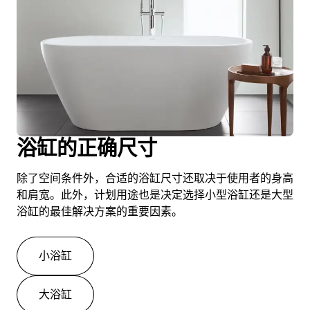
浴缸的正确尺寸
除了空间条件外，合适的浴缸尺寸还取决于使用者的身高
和肩宽。此外，计划用途也是决定选择小型浴缸还是大型
浴缸的最佳解决方案的重要因素。
小浴缸
大浴缸