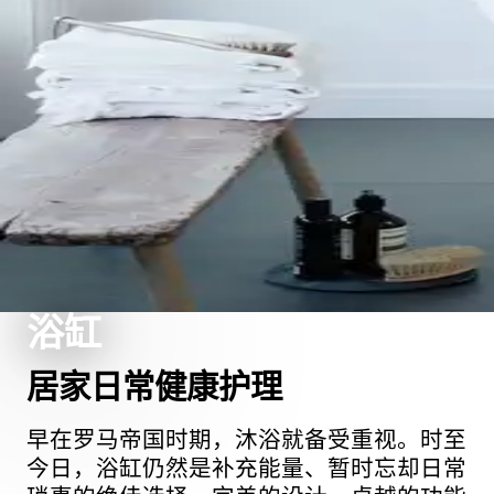
浴缸
居家日常健康护理
早在罗马帝国时期，沐浴就备受重视。时至
今日，浴缸仍然是补充能量、暂时忘却日常