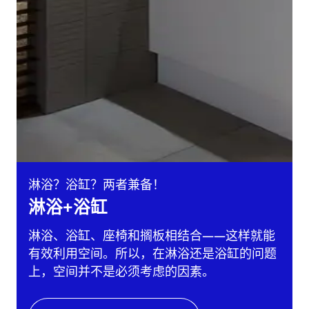
淋浴？浴缸？两者兼备！
淋浴+浴缸
淋浴、浴缸、座椅和搁板相结合——这样就能
有效利用空间。所以，在淋浴还是浴缸的问题
上，空间并不是必须考虑的因素。