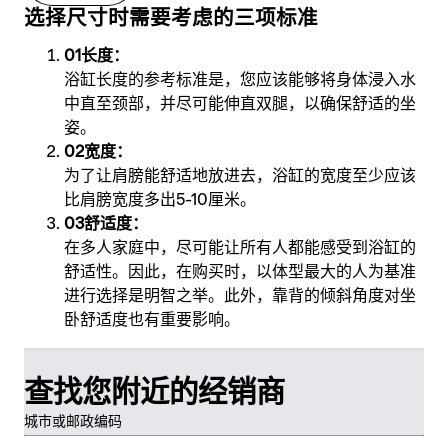
选择尺寸时需要考虑的三项标准
长度：
浴缸长度的参考标准是，您应该能够将身体浸入水
中直至颈部，并尽可能伸直双腿，以确保舒适的坐
姿。
宽度：
为了让肩膀能舒适地放进去，浴缸的宽度至少应该
比肩膀宽度多出5-10厘米。
舒适度：
在多人家庭中，尽可能让所有人都能感受到浴缸的
舒适性。因此，在购买时，以体型最大的人为基准
进行选择是明智之举。此外，靠背的倾斜角度对坐
卧舒适度也有重要影响。
查找您附近的经销商
城市或邮政编码