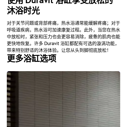
使用 Duravit 浴缸享受放松的
沐浴时光
对于关节问题或背部疼痛，热水浴通常能缓解疼痛；对于
呼吸道疾病，热水浴可加速康复过程。此外，当您在热水
中放松时，紧张和压力也会更容易消除，疲惫的肌肉也能
更快地恢复。许多 Duravit 浴缸都配有可选的漩涡功能，
带来特别舒适的沐浴体验。让您从头到脚彻底放松！
更多浴缸选项