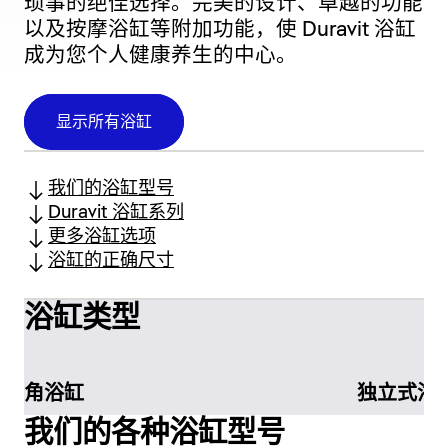
琐事的绝佳选择。完美的设计、卓越的功能
以及按摩浴缸等附加功能，使 Duravit 浴缸
成为您个人健康养生的中心。
显示所有浴缸
我们的浴缸型号
Duravit 浴缸系列
更多浴缸选项
浴缸的正确尺寸
浴缸类型
角浴缸
独立式浴
我们的各种浴缸型号