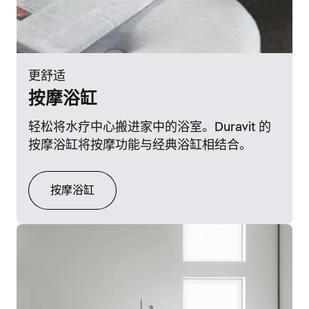
更舒适
按摩浴缸
轻松将水疗中心搬进家中的浴室。Duravit 的
按摩浴缸将按摩功能与经典浴缸相结合。
按摩浴缸