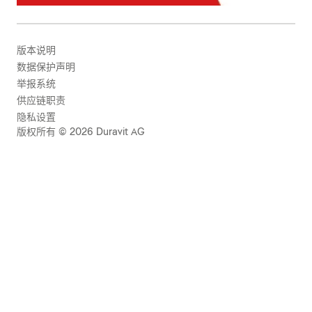
版本说明
数据保护声明
举报系统
供应链职责
隐私设置
版权所有 © 2026 Duravit AG