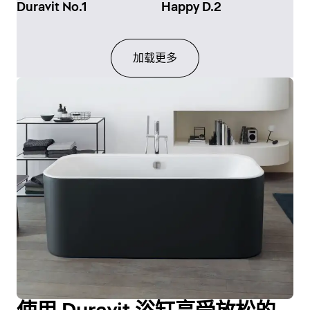
Duravit No.1
Happy D.2
加载更多