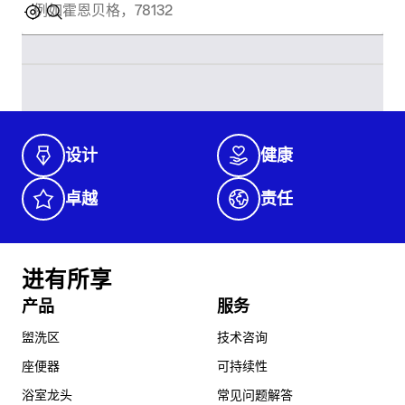
设计
健康
卓越
责任
进有所享
产品
服务
盥洗区
技术咨询
座便器
可持续性
浴室龙头
常见问题解答