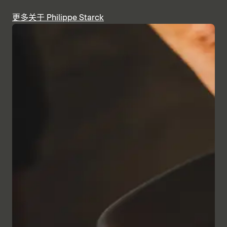
更多关于 Philippe Starck