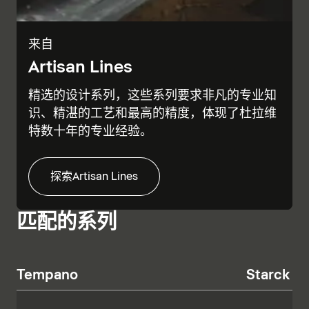
来自
Artisan Lines
精选的设计系列，这些系列要求非凡的专业知
识、精湛的工艺和最高的精度，体现了杜拉维
特数十年的专业经验。
探索Artisan Lines
匹配的系列
Tempano
Starck T