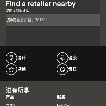
Find a retailer nearby
城市或邮政编码
设计
健康
卓越
责任
进有所享
产品
服务
盥洗区
技术咨询