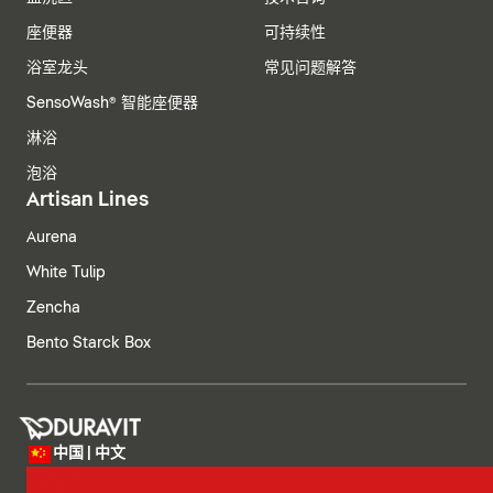
座便器
可持续性
浴室龙头
常见问题解答
SensoWash® 智能座便器
淋浴
泡浴
Artisan Lines
Aurena
White Tulip
Zencha
Bento Starck Box
中国 | 中文