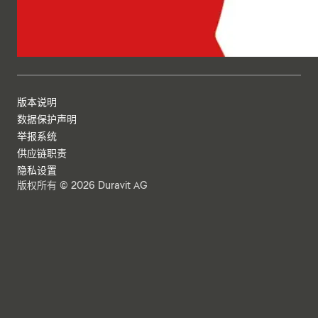
版本说明
数据保护声明
举报系统
供应链职责
隐私设置
版权所有 © 2026 Duravit AG