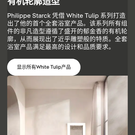
有机轮廓造型
Philippe Starck 凭借 White Tulip 系列打造
出了他的首个全套浴室产品。该系列所有组
件的非凡造型遵循了盛开的郁金香的有机轮
廓，从而展现出了近乎雕塑般的特质。全套
浴室产品满足最高的设计和品质要求。
显示所有White Tulip产品