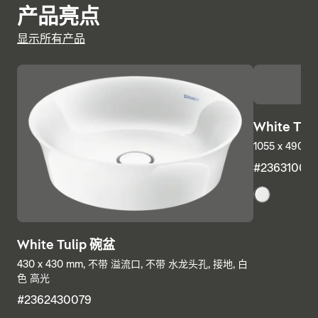
产品亮点
显示所有产品
White Tul
1055 x 490
#23631000
White Tulip 碗盆
430 x 430 mm, 不带 溢流口, 不带 水龙头孔, 接地, 白
色 高光
#2362430079