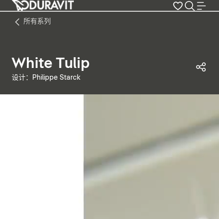
所有系列
White Tulip
分
设计：Philippe Starck
暂停视频