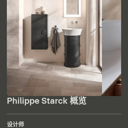
Philippe Starck 概览
设计师