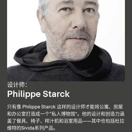
设计师：
Philippe Starck
只有像 Philippe Starck 这样的设计师才能将公寓、房屋
和办公室打造成一个“私人博物馆”。他的设计和创造力涵
盖了餐具、椅子、榨汁机和浴室用品——其中也包括杜拉
维特的Sivida系列产品。