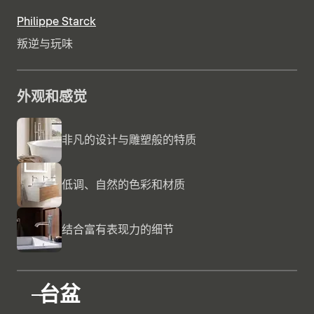
Philippe Starck
叛逆与玩味
外观和感觉
非凡的设计与雕塑般的特质
低调、自然的色彩和材质
结合富有表现力的细节
台盆