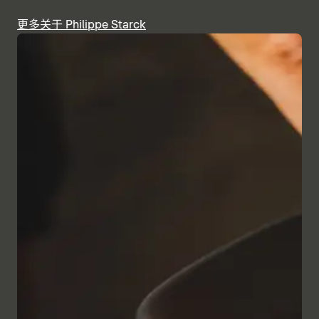
更多关于 Philippe Starck