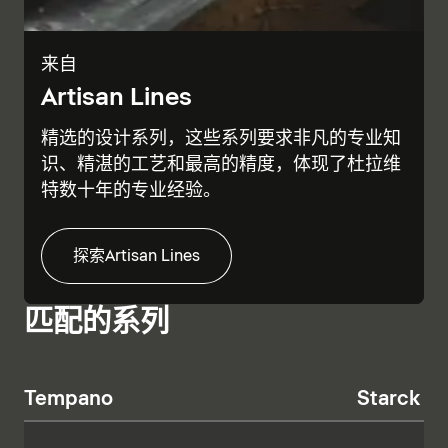
来自
Artisan Lines
精选的设计系列，这些系列要求非凡的专业知
识、精湛的工艺和最高的精度，体现了杜拉维
特数十年的专业经验。
探索Artisan Lines
匹配的系列
Tempano
Starck T