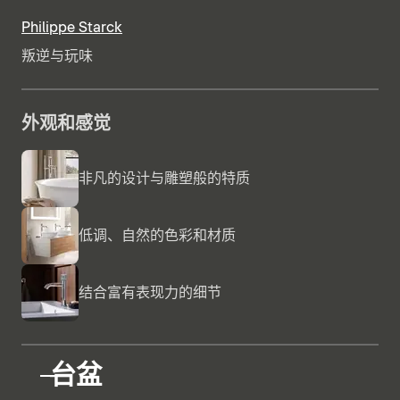
Philippe Starck
叛逆与玩味
外观和感觉
非凡的设计与雕塑般的特质
低调、自然的色彩和材质
结合富有表现力的细节
台盆