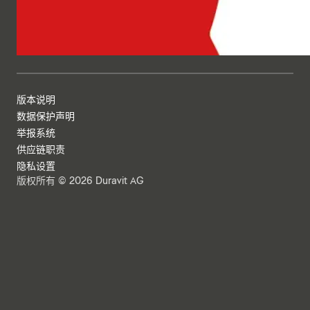
版本说明
数据保护声明
举报系统
供应链职责
隐私设置
版权所有 © 2026 Duravit AG