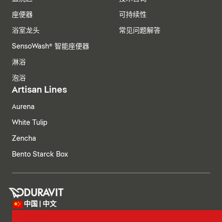
座便器
可持续性
浴室龙头
常见问题解答
SensoWash® 智能座便器
淋浴
泡浴
Artisan Lines
Aurena
White Tulip
Zencha
Bento Starck Box
中国 | 中文