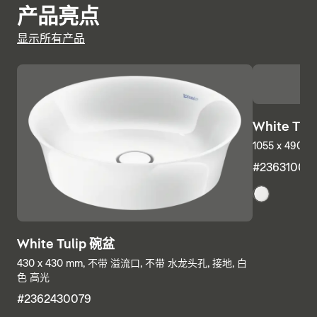
产品亮点
显示所有产品
White Tul
1055 x 490
#23631000
White Tulip 碗盆
430 x 430 mm, 不带 溢流口, 不带 水龙头孔, 接地, 白
色 高光
#2362430079