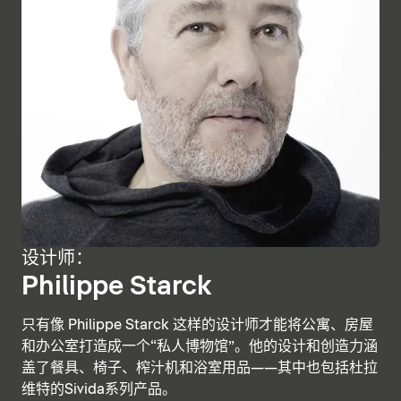
设计师：
Philippe Starck
只有像 Philippe Starck 这样的设计师才能将公寓、房屋
和办公室打造成一个“私人博物馆”。他的设计和创造力涵
盖了餐具、椅子、榨汁机和浴室用品——其中也包括杜拉
维特的Sivida系列产品。