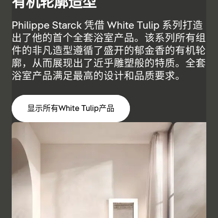
有机轮廓造型
Philippe Starck 凭借 White Tulip 系列打造
出了他的首个全套浴室产品。该系列所有组
件的非凡造型遵循了盛开的郁金香的有机轮
廓，从而展现出了近乎雕塑般的特质。全套
浴室产品满足最高的设计和品质要求。
显示所有White Tulip产品