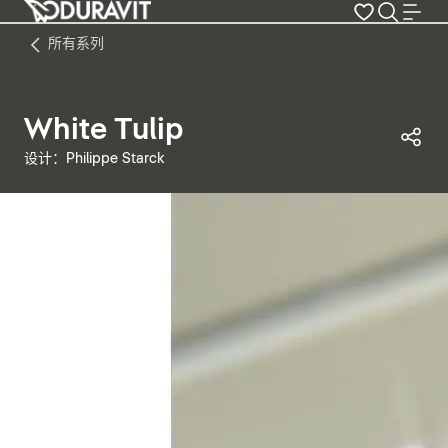
所有系列
White Tulip
分
设计：Philippe Starck
暂停视频