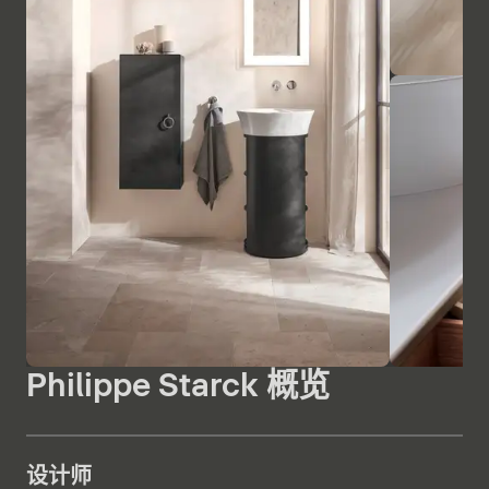
Philippe Starck 概览
设计师