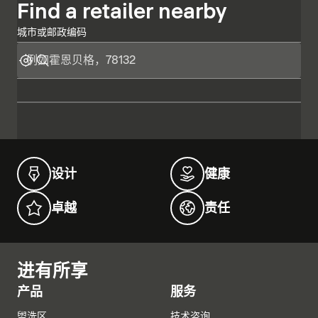
Find a retailer nearby
城市或邮政编码
设计
健康
卓越
责任
进有所享
产品
服务
盥洗区
技术咨询