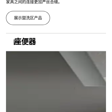
家具之间的连接更加严丝合缝。
展示盥洗区产品
座便器