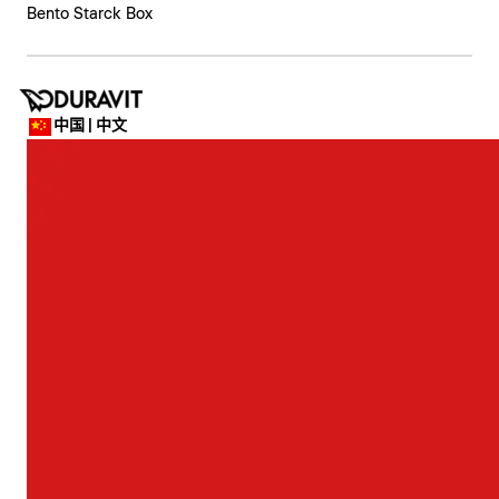
Bento Starck Box
中国 | 中文