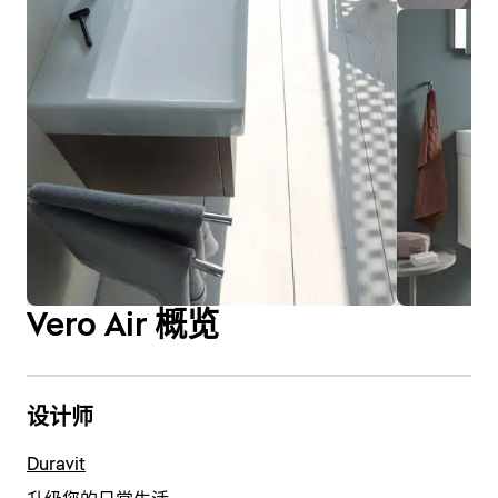
Vero Air 概览
设计师
Duravit