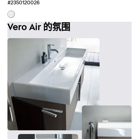
#2350120026
Vero Air 的氛围