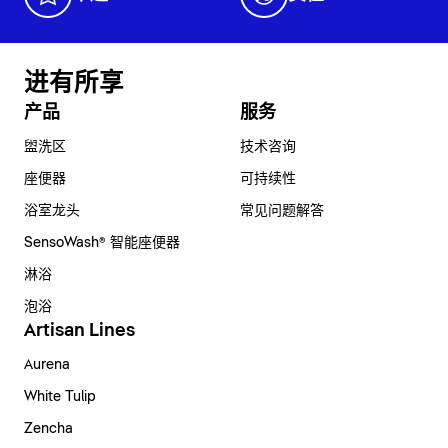
进有所享
产品
服务
盥洗区
技术咨询
座便器
可持续性
浴室龙头
常见问题解答
SensoWash® 智能座便器
淋浴
泡浴
Artisan Lines
Aurena
White Tulip
Zencha