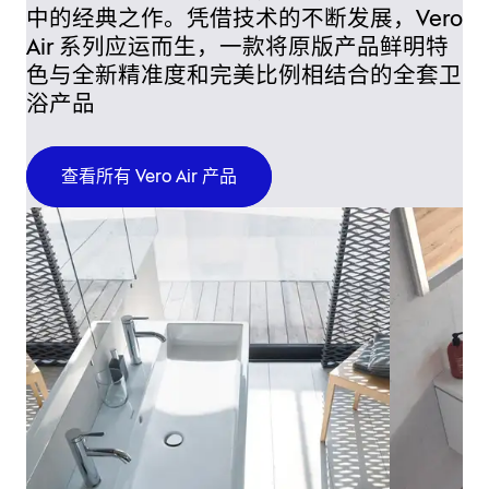
中的经典之作。凭借技术的不断发展，Vero
Air 系列应运而生，一款将原版产品鲜明特
色与全新精准度和完美比例相结合的全套卫
浴产品
查看所有 Vero Air 产品