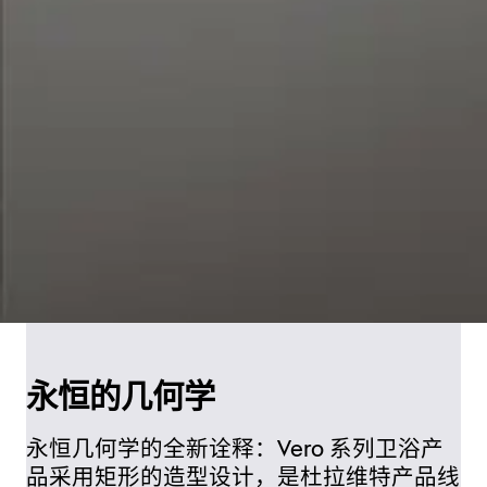
永恒的几何学
永恒几何学的全新诠释：Vero 系列卫浴产
品采用矩形的造型设计，是杜拉维特产品线