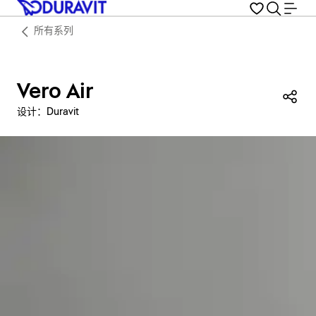
所有系列
Vero Air
分
设计：Duravit