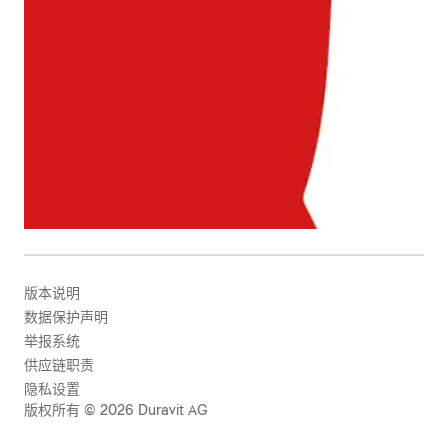
版本说明
数据保护声明
举报系统
供应链职责
隐私设置
版权所有 © 2026 Duravit AG