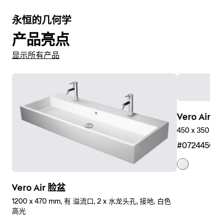
永恒的几何学
产品亮点
显示所有产品
Vero Air
450 x 350 
#07244500
Vero Air 脸盆
1200 x 470 mm, 有 溢流口, 2 x 水龙头孔, 接地, 白色
高光