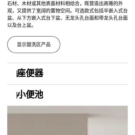
石材、木材或其他表面材料相结合，既营造出高雅的外
观，又提供了宽阔的置物空间。可选款式包括半嵌入式台
盆、从下方嵌入式台下盆、无龙头孔台面和带龙头孔台面
以及台上盆。
显示盥洗区产品
座便器
小便池