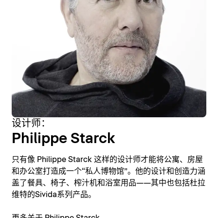
设计师：
Philippe Starck
只有像 Philippe Starck 这样的设计师才能将公寓、房屋
和办公室打造成一个“私人博物馆”。他的设计和创造力涵
盖了餐具、椅子、榨汁机和浴室用品——其中也包括杜拉
维特的Sivida系列产品。