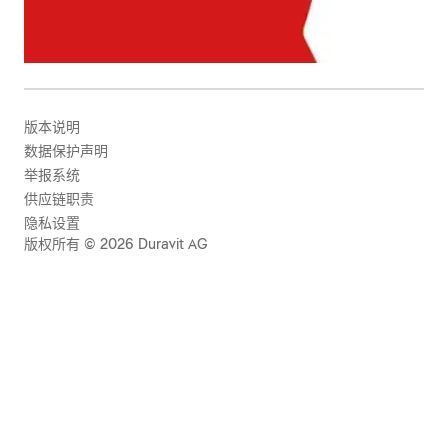
版本说明
数据保护声明
举报系统
供应链职责
隐私设置
版权所有 © 2026 Duravit AG