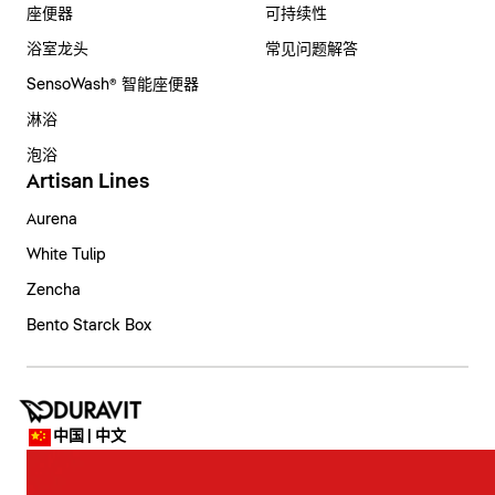
座便器
可持续性
浴室龙头
常见问题解答
SensoWash® 智能座便器
淋浴
泡浴
Artisan Lines
Aurena
White Tulip
Zencha
Bento Starck Box
中国 | 中文