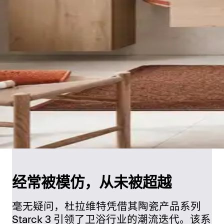
经常被模仿，从未被超越
毫无疑问，杜拉维特凭借其陶瓷产品系列
Starck 3 引领了卫浴行业的潮流迭代。该系