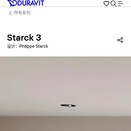
所有系列
Starck 3
分
设计：Philippe Starck