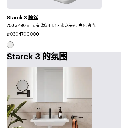
Starck 3 脸盆
700 x 490 mm, 有 溢流口, 1 x 水龙头孔, 白色 高光
#0304700000
Starck 3 的氛围