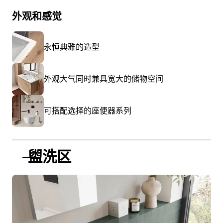
外观和感觉
永恒典雅的造型
外观大气同时兼具宽大的储物空间
可搭配选择的座便器系列
盥洗区