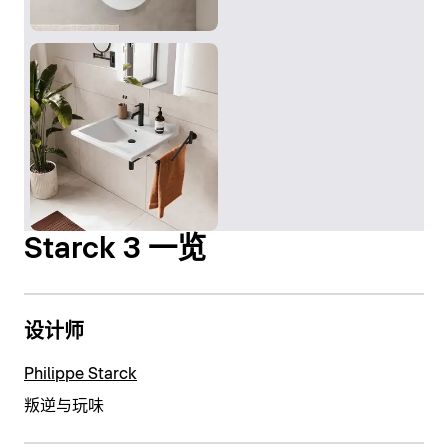
Starck 3 一览
设计师
Philippe Starck
叛逆与玩味