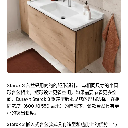
Starck 3 台盆采用简约的矩形设计。 与相同尺寸的半圆
形台盆相比，矩形设计更省空间。如果需要节省更多空
间，Duravit Starck 3 紧凑型版本是您的理想选择：在相
同宽度（600 和 550 毫米）的情况下，该款台盆具有更
小的突出长度。
Starck 3 嵌入式台盆款式具有造型和功能上的优势：与