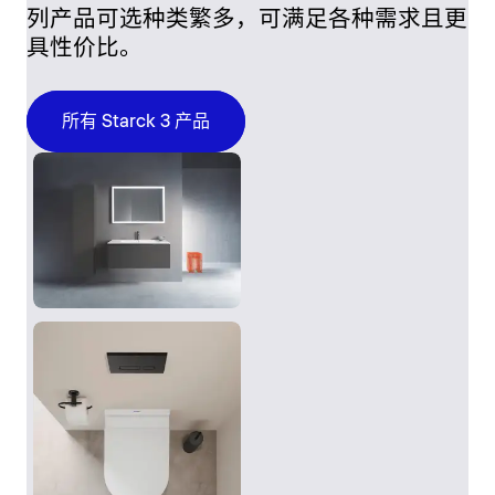
列产品可选种类繁多，可满足各种需求且更
具性价比。
所有 Starck 3 产品