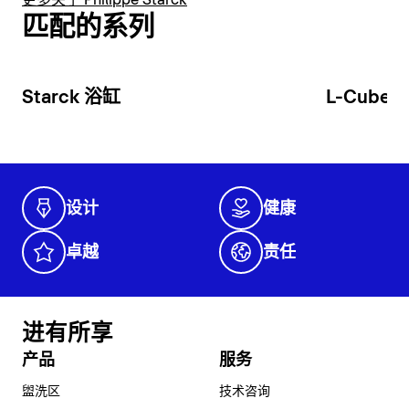
更多关于 Philippe Starck
匹配的系列
Starck 浴缸
L-Cube
设计
健康
卓越
责任
进有所享
产品
服务
盥洗区
技术咨询