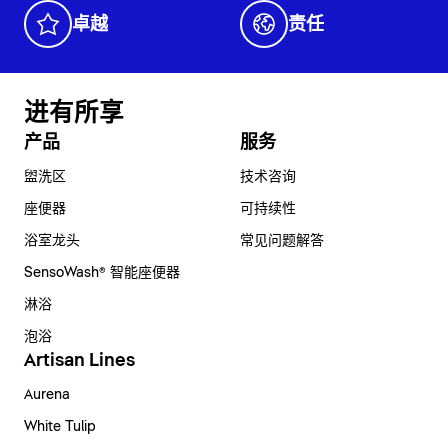
卓越
责任
进有所享
产品
服务
盥洗区
技术咨询
座便器
可持续性
浴室龙头
常见问题解答
SensoWash® 智能座便器
淋浴
泡浴
Artisan Lines
Aurena
White Tulip