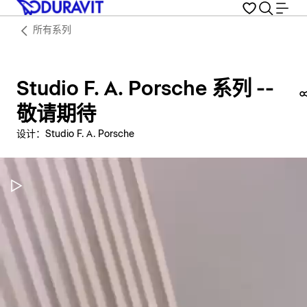
所有系列
Studio F. A. Porsche 系列 --
敬请期待
设计：Studio F. A. Porsche
暂停视频