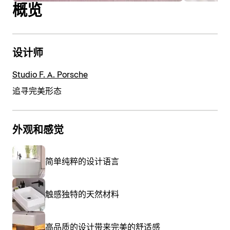
概览
设计师
Studio F. A. Porsche
追寻完美形态
外观和感觉
简单纯粹的设计语言
触感独特的天然材料
高品质的设计带来完美的舒适感