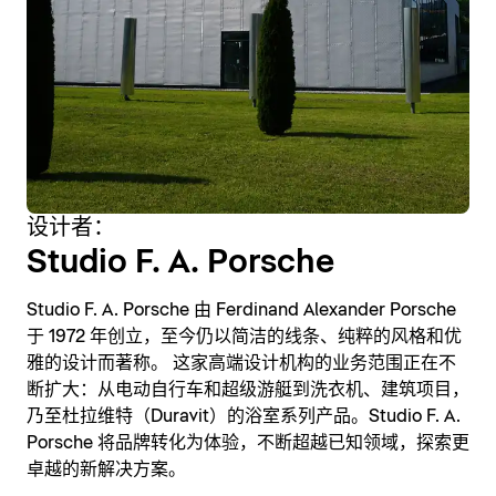
设计者：
Studio F. A. Porsche
Studio F. A. Porsche 由 Ferdinand Alexander Porsche
于 1972 年创立，至今仍以简洁的线条、纯粹的风格和优
雅的设计而著称。 这家高端设计机构的业务范围正在不
断扩大：从电动自行车和超级游艇到洗衣机、建筑项目，
乃至杜拉维特（Duravit）的浴室系列产品。Studio F. A.
Porsche 将品牌转化为体验，不断超越已知领域，探索更
卓越的新解决方案。