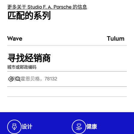
更多关于 Studio F. A. Porsche 的信息
匹配的系列
Wave
Tulum
寻找经销商
城市或邮政编码
设计
健康