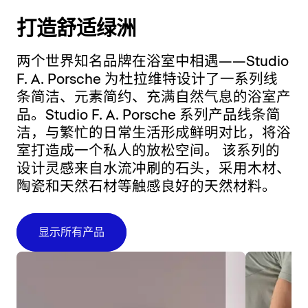
打造舒适绿洲
两个世界知名品牌在浴室中相遇——Studio
F. A. Porsche 为杜拉维特设计了一系列线
条简洁、元素简约、充满自然气息的浴室产
品。Studio F. A. Porsche 系列产品线条简
洁，与繁忙的日常生活形成鲜明对比，将浴
室打造成一个私人的放松空间。 该系列的
设计灵感来自水流冲刷的石头，采用木材、
陶瓷和天然石材等触感良好的天然材料。
显示所有产品