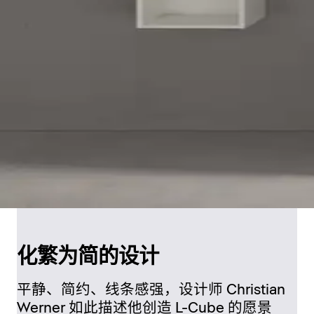
化繁为简的设计
平静、简约、线条感强，设计师 Christian
Werner 如此描述他创造 L-Cube 的愿景