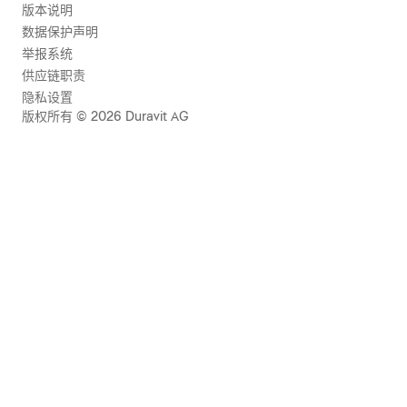
版本说明
数据保护声明
举报系统
供应链职责
隐私设置
版权所有 © 2026 Duravit AG