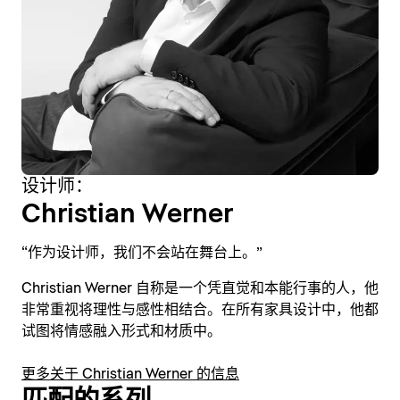
设计师：
Christian Werner
“作为设计师，我们不会站在舞台上。”
Christian Werner 自称是一个凭直觉和本能行事的人，他
非常重视将理性与感性相结合。在所有家具设计中，他都
试图将情感融入形式和材质中。
更多关于 Christian Werner 的信息