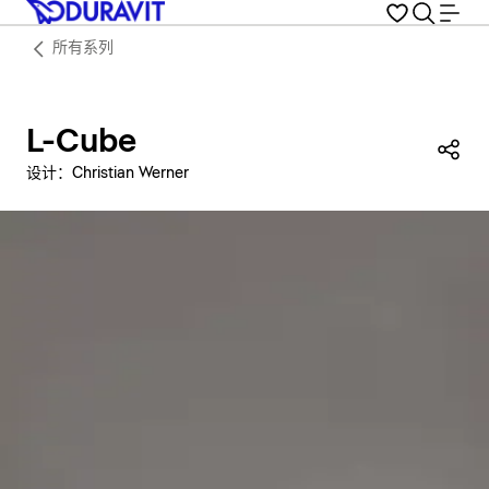
所有系列
L-Cube
分
设计：Christian Werner