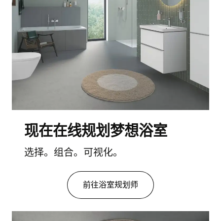
现在在线规划梦想浴室
选择。组合。可视化。
前往浴室规划师