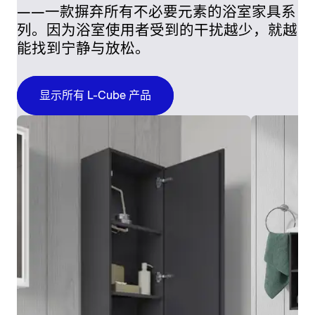
——一款摒弃所有不必要元素的浴室家具系
列。因为浴室使用者受到的干扰越少，就越
能找到宁静与放松。
显示所有 L-Cube 产品