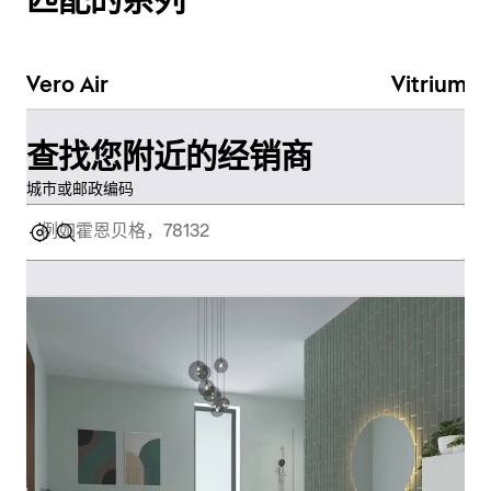
匹配的系列
Vero Air
Vitrium
查找您附近的经销商
城市或邮政编码