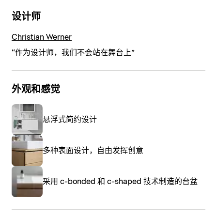
设计师
Christian Werner
“作为设计师，我们不会站在舞台上”
外观和感觉
悬浮式简约设计
多种表面设计，自由发挥创意
采用 c-bonded 和 c-shaped 技术制造的台盆