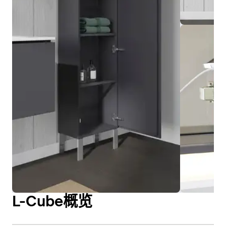
L-Cube概览