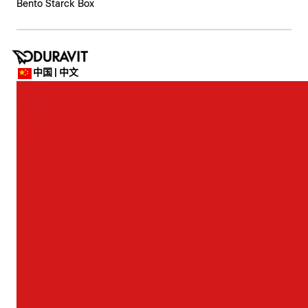
Bento Starck Box
中国 | 中文