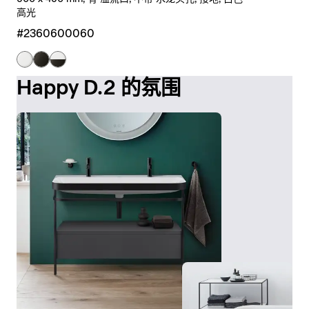
高光
#2360600060
Happy D.2 的氛围