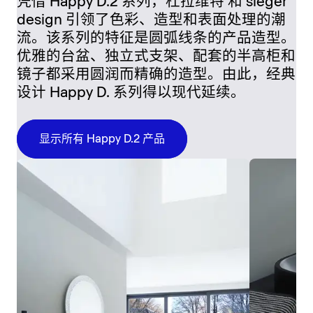
凭借 Happy D.2 系列，杜拉维特 和 sieger
design 引领了色彩、造型和表面处理的潮
流。该系列的特征是圆弧线条的产品造型。
优雅的台盆、独立式支架、配套的半高柜和
镜子都采用圆润而精确的造型。由此，经典
设计 Happy D. 系列得以现代延续。
显示所有 Happy D.2 产品