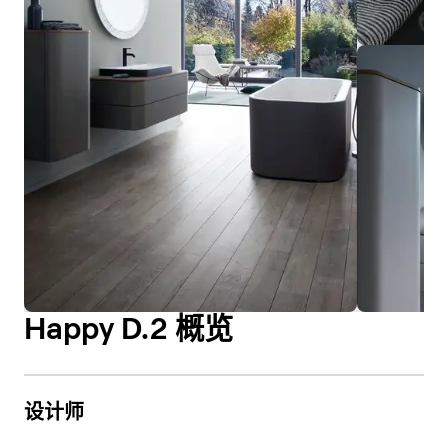
Happy D.2 概览
设计师