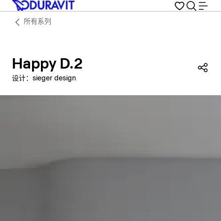
所有系列
Happy D.2
分
设计：sieger design