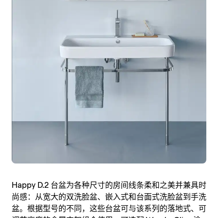
Happy D.2 台盆为各种尺寸的房间线条柔和之美并兼具时
尚感：从宽大的双洗脸盆、嵌入式和台面式洗脸盆到手洗
盆。根据型号的不同，这些台盆可与该系列的落地式、可