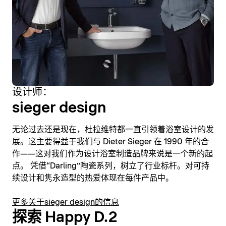
设计师：
sieger design
无论过去还是现在，杜拉维特都一直引领着浴室设计的发
展。这主要得益于我们与 Dieter Sieger 在 1990 年的合
作——这对我们作为设计浴室制造品牌来说是一个新的起
点。 凭借“Darling”陶瓷系列，树立了行业标杆。对可持
续设计和隽永造型的热爱体现在每件产品中。
更多关于sieger design的信息
探索 Happy D.2