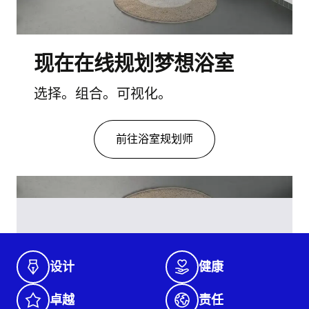
现在在线规划梦想浴室
选择。组合。可视化。
前往浴室规划师
设计
健康
卓越
责任