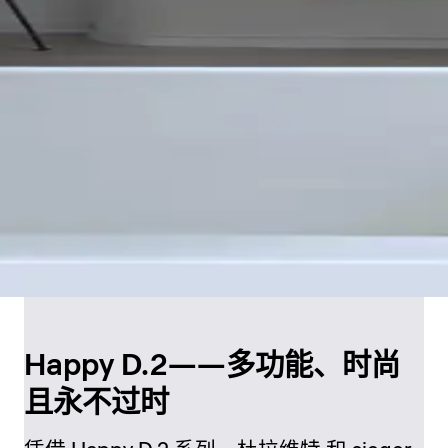
Happy D.2——多功能、时尚
且永不过时