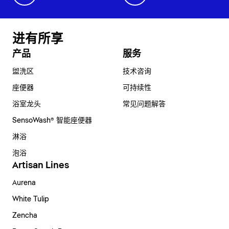
进有所享
产品
服务
盥洗区
技术咨询
座便器
可持续性
浴室龙头
常见问题解答
SensoWash® 智能座便器
淋浴
泡浴
Artisan Lines
Aurena
White Tulip
Zencha