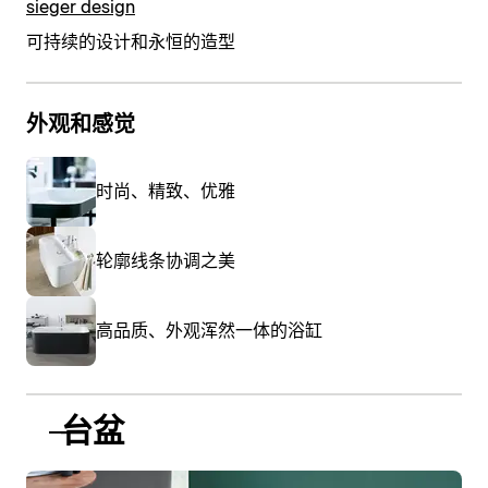
sieger design
可持续的设计和永恒的造型
外观和感觉
时尚、精致、优雅
轮廓线条协调之美
高品质、外观浑然一体的浴缸
台盆