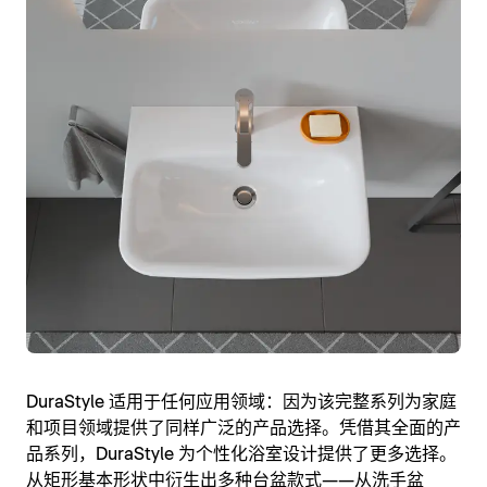
DuraStyle 适用于任何应用领域：因为该完整系列为家庭
和项目领域提供了同样广泛的产品选择。凭借其全面的产
品系列，DuraStyle 为个性化浴室设计提供了更多选择。
从矩形基本形状中衍生出多种台盆款式——从洗手盆