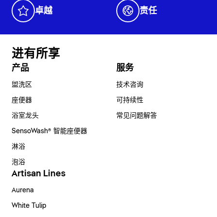
卓越
责任
进有所享
产品
服务
盥洗区
技术咨询
座便器
可持续性
浴室龙头
常见问题解答
SensoWash® 智能座便器
淋浴
泡浴
Artisan Lines
Aurena
White Tulip