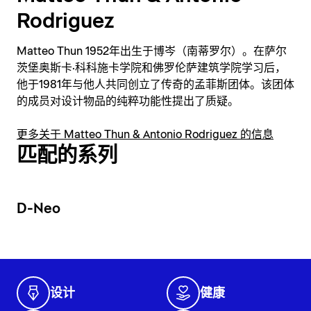
Rodriguez
Matteo Thun 1952年出生于博岑（南蒂罗尔）。在萨尔
茨堡奥斯卡·科科施卡学院和佛罗伦萨建筑学院学习后，
他于1981年与他人共同创立了传奇的孟菲斯团体。该团体
的成员对设计物品的纯粹功能性提出了质疑。
更多关于 Matteo Thun & Antonio Rodriguez 的信息
匹配的系列
D-Neo
设计
健康