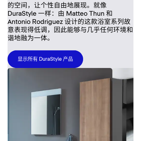
的空间，让个性自由地展现。就像
DuraStyle 一样：由 Matteo Thun 和
Antonio Rodriguez 设计的这款浴室系列故
意表现得低调，因此能够与几乎任何环境和
谐地融为一体。
显示所有 DuraStyle 产品