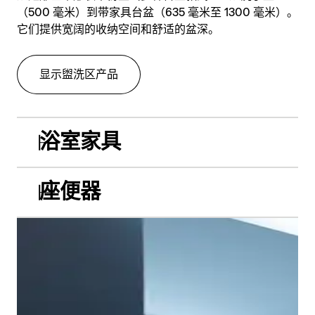
（500 毫米）到带家具台盆（635 毫米至 1300 毫米）。
它们提供宽阔的收纳空间和舒适的盆深。
显示盥洗区产品
浴室家具
座便器