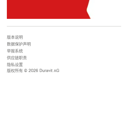
版本说明
数据保护声明
举报系统
供应链职责
隐私设置
版权所有 © 2026 Duravit AG