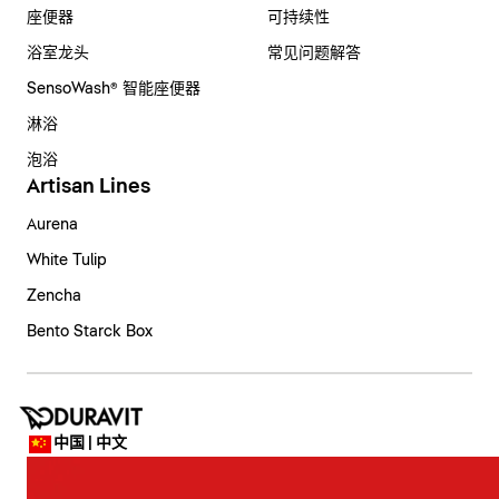
座便器
可持续性
浴室龙头
常见问题解答
SensoWash® 智能座便器
淋浴
泡浴
Artisan Lines
Aurena
White Tulip
Zencha
Bento Starck Box
中国 | 中文